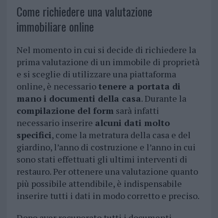
Come richiedere una valutazione
immobiliare online
Nel momento in cui si decide di richiedere la
prima valutazione di un immobile di proprietà
e si sceglie di utilizzare una piattaforma
online, è necessario
tenere a portata di
mano i documenti della casa
. Durante la
compilazione del form
sarà infatti
necessario inserire
alcuni dati molto
specifici
, come la metratura della casa e del
giardino, l’anno di costruzione e l’anno in cui
sono stati effettuati gli ultimi interventi di
restauro. Per ottenere una valutazione quanto
più possibile attendibile, è indispensabile
inserire tutti i dati in modo corretto e preciso.
Dopo aver recuperato tutti i documenti