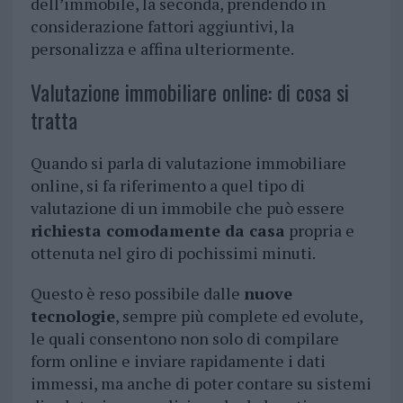
dell’immobile, la seconda, prendendo in
considerazione fattori aggiuntivi, la
personalizza e affina ulteriormente.
Valutazione immobiliare online: di cosa si
tratta
Quando si parla di valutazione immobiliare
online, si fa riferimento a quel tipo di
valutazione di un immobile che può essere
richiesta comodamente da casa
propria e
ottenuta nel giro di pochissimi minuti.
Questo è reso possibile dalle
nuove
tecnologie
, sempre più complete ed evolute,
le quali consentono non solo di compilare
form online e inviare rapidamente i dati
immessi, ma anche di poter contare su sistemi