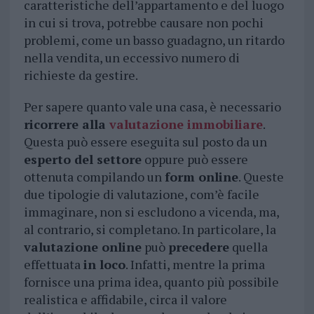
caratteristiche dell’appartamento e del luogo
in cui si trova, potrebbe causare non pochi
problemi, come un basso guadagno, un ritardo
nella vendita, un eccessivo numero di
richieste da gestire.
Per sapere quanto vale una casa, è necessario
ricorrere alla
valutazione immobiliare
.
Questa può essere eseguita sul posto da un
esperto del settore
oppure può essere
ottenuta compilando un
form online
. Queste
due tipologie di valutazione, com’è facile
immaginare, non si escludono a vicenda, ma,
al contrario, si completano. In particolare, la
valutazione online
può
precedere
quella
effettuata
in loco
. Infatti, mentre la prima
fornisce una prima idea, quanto più possibile
realistica e affidabile, circa il valore