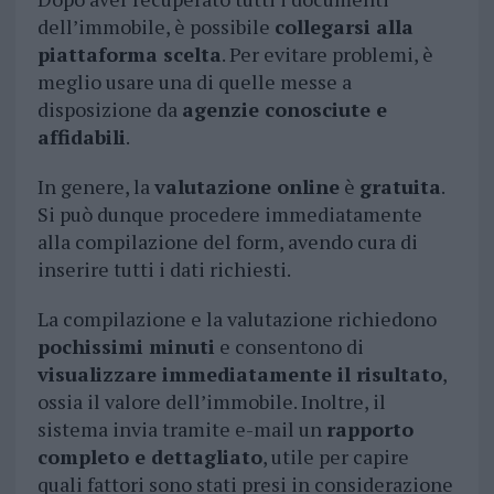
dell’immobile, è possibile
collegarsi alla
piattaforma scelta
. Per evitare problemi, è
meglio usare una di quelle messe a
disposizione da
agenzie conosciute e
affidabili
.
In genere, la
valutazione online
è
gratuita
.
Si può dunque procedere immediatamente
alla compilazione del form, avendo cura di
inserire tutti i dati richiesti.
La compilazione e la valutazione richiedono
pochissimi minuti
e consentono di
visualizzare immediatamente il risultato
,
ossia il valore dell’immobile. Inoltre, il
sistema invia tramite e-mail un
rapporto
completo e dettagliato
, utile per capire
quali fattori sono stati presi in considerazione