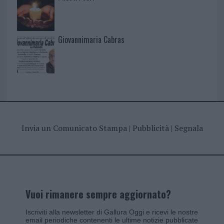
Giovannimaria Cabras
Invia un Comunicato Stampa
|
Pubblicità
|
Segnala
Vuoi rimanere sempre aggiornato?
Iscriviti alla newsletter di Gallura Oggi e ricevi le nostre
email periodiche contenenti le ultime notizie pubblicate