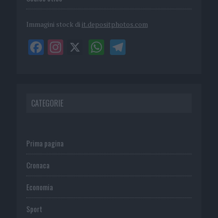
Immagini stock di
it.depositphotos.com
CATEGORIE
Prima pagina
Cronaca
Economia
Sport