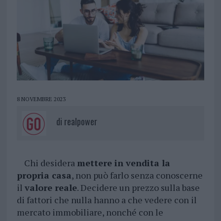
8 NOVEMBRE 2023
di
realpower
Chi desidera
mettere in vendita la
propria casa
, non può farlo senza conoscerne
il
valore reale
. Decidere un prezzo sulla base
di fattori che nulla hanno a che vedere con il
mercato immobiliare, nonché con le