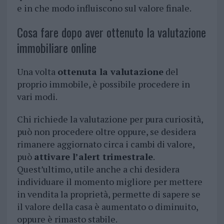
e in che modo influiscono sul valore finale.
Cosa fare dopo aver ottenuto la valutazione
immobiliare online
Una volta
ottenuta la valutazione
del
proprio immobile, è possibile procedere in
vari modi.
Chi richiede la valutazione per pura curiosità,
può non procedere oltre oppure, se desidera
rimanere aggiornato circa i cambi di valore,
può
attivare l’alert trimestrale
.
Quest’ultimo, utile anche a chi desidera
individuare il momento migliore per mettere
in vendita la proprietà, permette di sapere se
il valore della casa è aumentato o diminuito,
oppure è rimasto stabile.