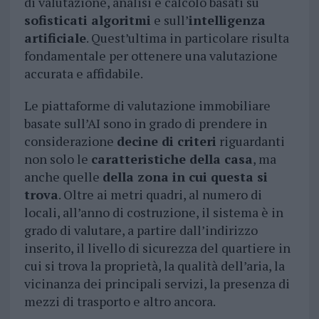
di valutazione, analisi e calcolo basati su
sofisticati algoritmi
e sull’
intelligenza
artificiale
. Quest’ultima in particolare risulta
fondamentale per ottenere una valutazione
accurata e affidabile.
Le piattaforme di valutazione immobiliare
basate sull’AI sono in grado di prendere in
considerazione
decine di criteri
riguardanti
non solo le
caratteristiche della casa
, ma
anche quelle
della zona in cui questa si
trova
. Oltre ai metri quadri, al numero di
locali, all’anno di costruzione, il sistema è in
grado di valutare, a partire dall’indirizzo
inserito, il livello di sicurezza del quartiere in
cui si trova la proprietà, la qualità dell’aria, la
vicinanza dei principali servizi, la presenza di
mezzi di trasporto e altro ancora.