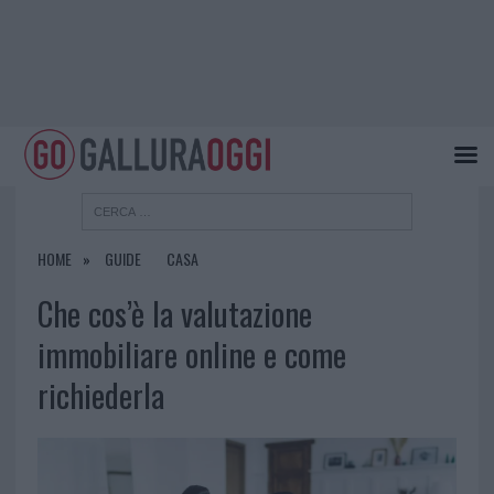
HOME
GUIDE
CASA
Che cos’è la valutazione
immobiliare online e come
richiederla