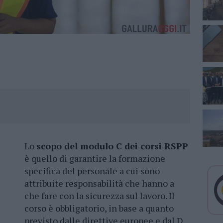
Lo
scopo del modulo C dei corsi RSPP
è quello di garantire la formazione
specifica del personale a cui sono
attribuite responsabilità che hanno a
che fare con la sicurezza sul lavoro. Il
corso è obbligatorio, in base a quanto
previsto dalle direttive europee e dal D.