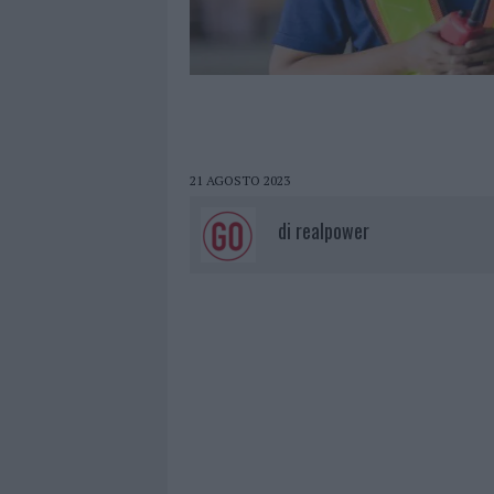
21 AGOSTO 2023
di
realpower