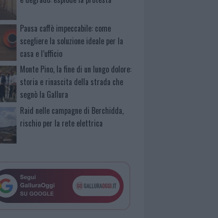
Pausa caffè impeccabile: come
scegliere la soluzione ideale per la
casa e l’ufficio
Monte Pino, la fine di un lungo dolore:
storia e rinascita della strada che
segnò la Gallura
Raid nelle campagne di Berchidda,
rischio per la rete elettrica