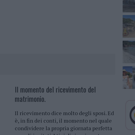
Il momento del ricevimento del
matrimonio.
Il ricevimento dice molto degli sposi. Ed
è, in fin dei conti, il momento nel quale
condividere la propria giornata perfetta