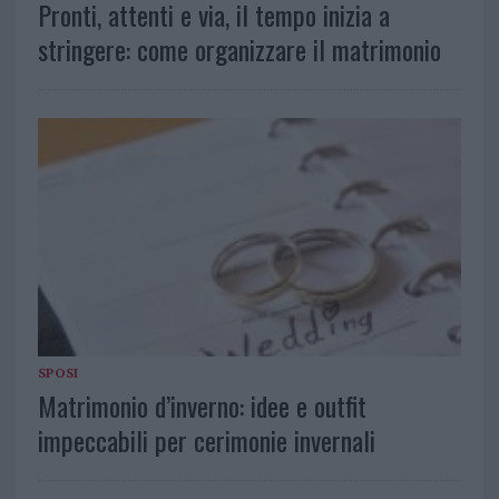
Pronti, attenti e via, il tempo inizia a
stringere: come organizzare il matrimonio
SPOSI
Matrimonio d’inverno: idee e outfit
impeccabili per cerimonie invernali