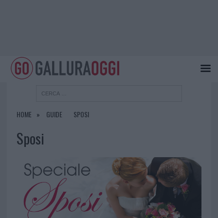
HOME
GUIDE
SPOSI
Sposi