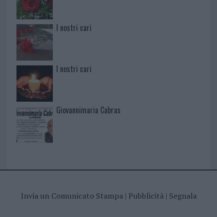
I nostri cari
I nostri cari
Giovannimaria Cabras
Invia un Comunicato Stampa
|
Pubblicità
|
Segnala