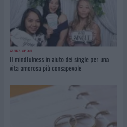
GUIDE
,
SPOSI
Il mindfulness in aiuto dei single per una
vita amorosa più consapevole