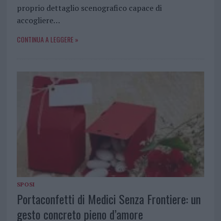
proprio dettaglio scenografico capace di
accogliere…
CONTINUA A LEGGERE »
SPOSI
Portaconfetti di Medici Senza Frontiere: un
gesto concreto pieno d’amore