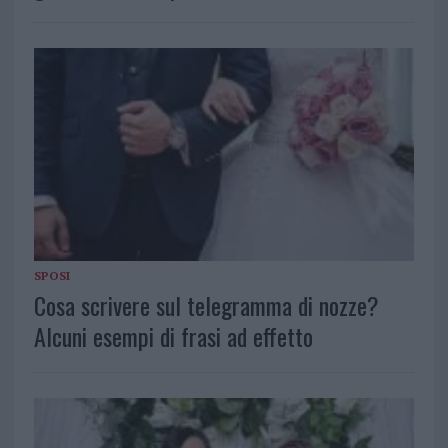
SPOSI
Cosa scrivere sul telegramma di nozze?
Alcuni esempi di frasi ad effetto