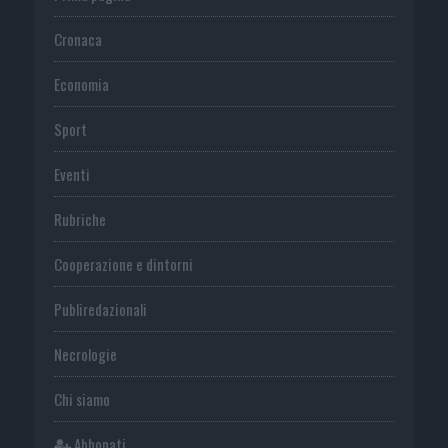
Cronaca
Economia
Sport
Eventi
Rubriche
Cooperazione e dintorni
Publiredazionali
Necrologie
Chi siamo
Abbonati