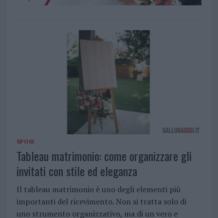
SPOSI
Tableau matrimonio: come organizzare gli
invitati con stile ed eleganza
Il tableau matrimonio è uno degli elementi più
importanti del ricevimento. Non si tratta solo di
uno strumento organizzativo, ma di un vero e