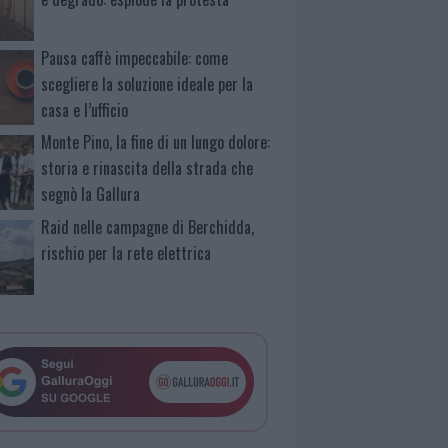
Pausa caffè impeccabile: come
scegliere la soluzione ideale per la
casa e l’ufficio
Monte Pino, la fine di un lungo dolore:
storia e rinascita della strada che
segnò la Gallura
Raid nelle campagne di Berchidda,
rischio per la rete elettrica