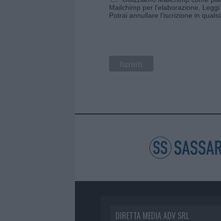
Mailchimp per l'elaborazione.
Leggi 
Potrai annullare l'iscrizione in qual
DIRETTA MEDIA ADV SRL