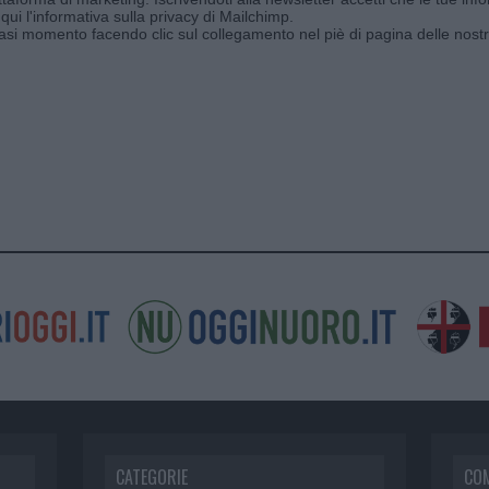
qui l'informativa sulla privacy di Mailchimp
.
siasi momento facendo clic sul collegamento nel piè di pagina delle nostr
CATEGORIE
CO