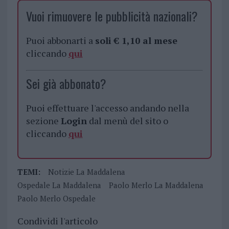
Vuoi rimuovere le pubblicità nazionali?
Puoi abbonarti a
soli € 1,10 al mese
cliccando
qui
Sei già abbonato?
Puoi effettuare l'accesso andando nella
sezione
Login
dal menù del sito o
cliccando
qui
TEMI:
Notizie La Maddalena
Ospedale La Maddalena
Paolo Merlo La Maddalena
Paolo Merlo Ospedale
Condividi l'articolo