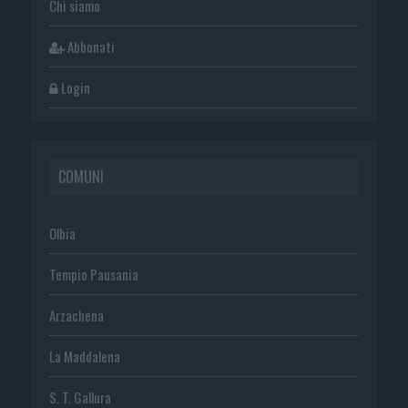
Chi siamo
Abbonati
Login
COMUNI
Olbia
Tempio Pausania
Arzachena
La Maddalena
S. T. Gallura