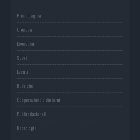
Prima pagina
Cronaca
Economia
Sport
Eventi
Rubriche
Cooperazione e dintorni
Publiredazionali
Necrologie