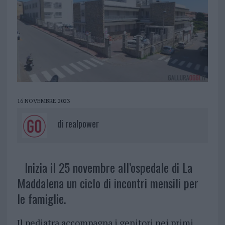
16 NOVEMBRE 2023
di
realpower
Inizia il 25 novembre all’ospedale di La
Maddalena un ciclo di incontri mensili per
le famiglie.
Il pediatra accompagna i genitori nei primi