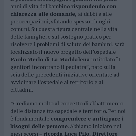
anni di vita del bambino
rispondendo con
chiarezza alle domande,
ai dubbi e alle
preoccupazioni, sfatando spesso i luoghi
comuni. Su questa figura centrale nella vita
delle famiglie, e sul sostegno pratico per
risolvere i problemi di salute dei bambini, sarà
focalizzato il nuovo progetto dell’ospedale
Paolo Merlo di La Maddalena
intitolato “I
genitori incontrano il pediatra”, nato sulla
scia delle precedenti iniziative orientate ad
avvicinare l’ospedale al territorio e ai
cittadini
.
”Crediamo molto al concetto di abbattimento
delle distanze tra ospedale e territorio. Per noi
è fondamentale
comprendere e anticipare i
bisogni delle persone
. Abbiamo iniziato nei
mesi scorsi –
ricorda Luca Pilo, Direttore