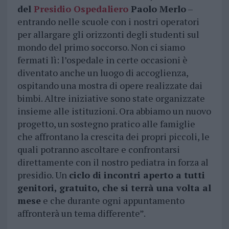
del
Presidio Ospedaliero
Paolo Merlo
–
entrando nelle scuole con i nostri operatori
per allargare gli orizzonti degli studenti sul
mondo del primo soccorso. Non ci siamo
fermati lì: l’ospedale in certe occasioni è
diventato anche un luogo di accoglienza,
ospitando una mostra di opere realizzate dai
bimbi. Altre iniziative sono state organizzate
insieme alle istituzioni. Ora abbiamo un nuovo
progetto, un sostegno pratico alle famiglie
che affrontano la crescita dei propri piccoli, le
quali potranno ascoltare e confrontarsi
direttamente con il nostro pediatra in forza al
presidio. Un
ciclo di incontri aperto a tutti
genitori, gratuito, che si terrà una volta al
mese
e che durante ogni appuntamento
affronterà un tema differente”.