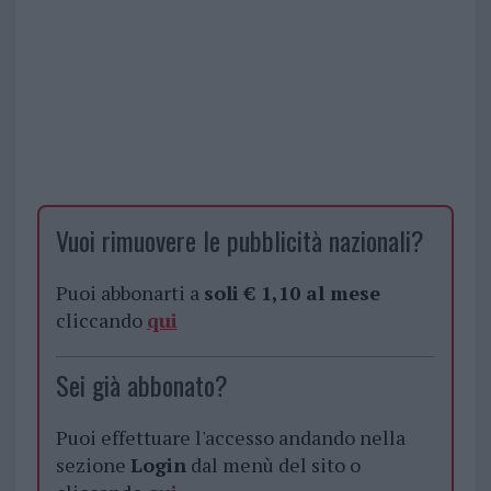
Vuoi rimuovere le pubblicità nazionali?
Puoi abbonarti a
soli € 1,10 al mese
cliccando
qui
Sei già abbonato?
Puoi effettuare l'accesso andando nella
sezione
Login
dal menù del sito o