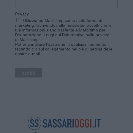
Privacy
Utilizziamo Mailchimp come piattaforma di
marketing. Iscrivendoti alla newsletter accetti che le
tue informazioni siano trasferite a Mailchimp per
l'elaborazione.
Leggi qui l'informativa sulla privacy
di Mailchimp
.
Potrai annullare l'iscrizione in qualsiasi momento
facendo clic sul collegamento nel piè di pagina delle
nostre e-mail.