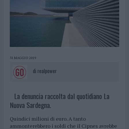
31 MAGGIO 2019
di
realpower
La denuncia raccolta dal quotidiano La
Nuova Sardegna.
Quindici milioni di euro. A tanto
ammonterebbero i soldi che il Cipnes avrebbe