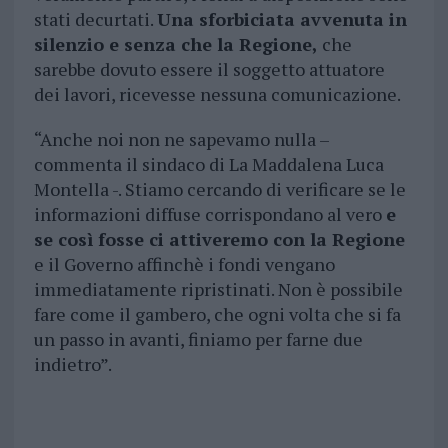
stati decurtati.
Una sforbiciata avvenuta in
silenzio e senza che la Regione,
che
sarebbe dovuto essere il soggetto attuatore
dei lavori, ricevesse nessuna comunicazione.
“Anche noi non ne sapevamo nulla –
commenta il sindaco di La Maddalena Luca
Montella -. Stiamo cercando di verificare se le
informazioni diffuse corrispondano al vero
e
se così fosse ci attiveremo con la Regione
e il Governo affinchè i fondi vengano
immediatamente ripristinati. Non è possibile
fare come il gambero, che ogni volta che si fa
un passo in avanti, finiamo per farne due
indietro”.