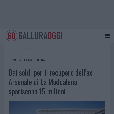
HOME
LA MADDALENA
Dai soldi per il recupero dell’ex
Arsenale di La Maddalena
spariscono 15 milioni