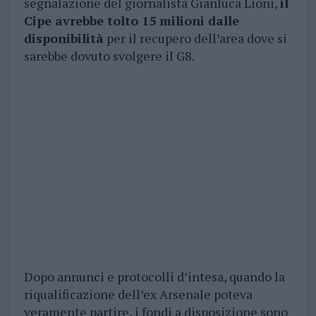
segnalazione del giornalista Gianluca Lioni,
il
Cipe avrebbe tolto 15 milioni dalle
disponibilità
per il recupero dell’area dove si
sarebbe dovuto svolgere il G8.
Dopo annunci e protocolli d’intesa, quando la
riqualificazione dell’ex Arsenale poteva
veramente partire, i fondi a disposizione sono