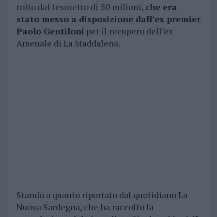
tolto dal tesoretto di 50 milioni,
che era
stato messo a disposizione dall’ex premier
Paolo Gentiloni
per il recupero dell’ex
Arsenale di La Maddalena.
Stando a quanto riportato dal quotidiano La
Nuova Sardegna, che ha raccolto la