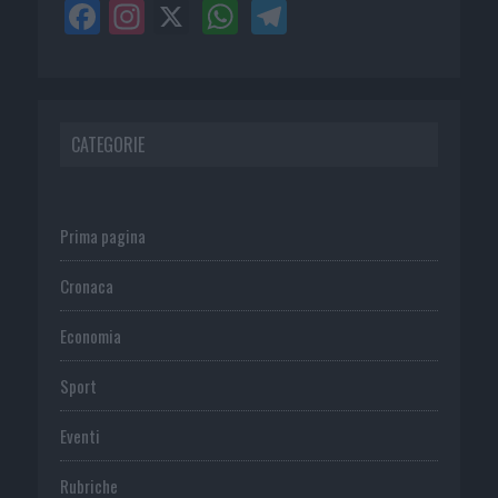
CATEGORIE
Prima pagina
Cronaca
Economia
Sport
Eventi
Rubriche