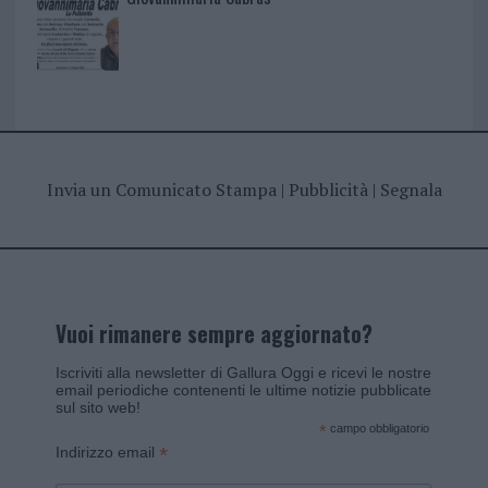
Invia un Comunicato Stampa
|
Pubblicità
|
Segnala
Vuoi rimanere sempre aggiornato?
Iscriviti alla newsletter di Gallura Oggi e ricevi le nostre
email periodiche contenenti le ultime notizie pubblicate
sul sito web!
*
campo obbligatorio
*
Indirizzo email