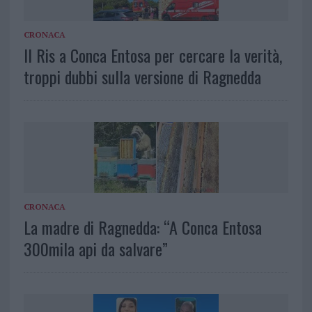
CRONACA
Il Ris a Conca Entosa per cercare la verità,
troppi dubbi sulla versione di Ragnedda
CRONACA
La madre di Ragnedda: “A Conca Entosa
300mila api da salvare”