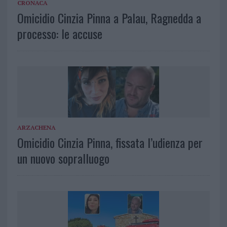
CRONACA
Omicidio Cinzia Pinna a Palau, Ragnedda a
processo: le accuse
ARZACHENA
Omicidio Cinzia Pinna, fissata l’udienza per
un nuovo sopralluogo