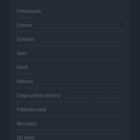
Prima pagina
Cronaca
Economia
Sport
Eventi
Rubriche
Cooperazione e dintorni
Publiredazionali
Necrologie
Chi siamo