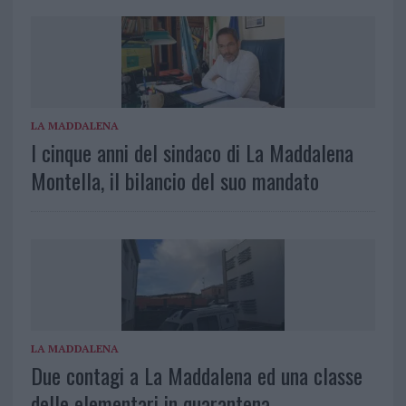
LA MADDALENA
I cinque anni del sindaco di La Maddalena
Montella, il bilancio del suo mandato
LA MADDALENA
Due contagi a La Maddalena ed una classe
delle elementari in quarantena