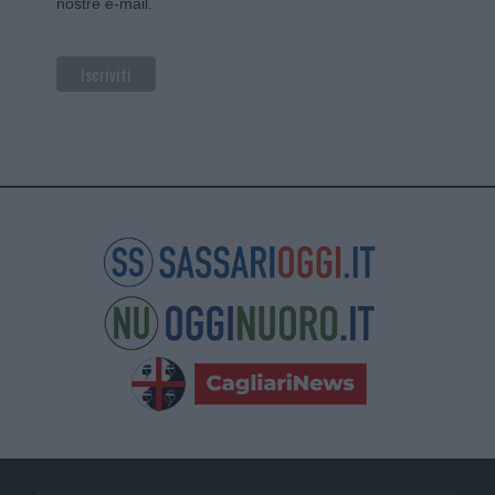
nostre e-mail.