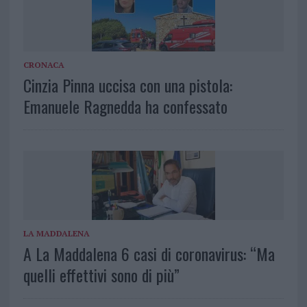
CRONACA
Cinzia Pinna uccisa con una pistola:
Emanuele Ragnedda ha confessato
LA MADDALENA
A La Maddalena 6 casi di coronavirus: “Ma
quelli effettivi sono di più”