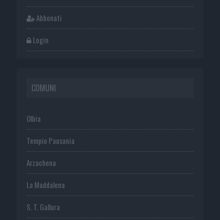
Abbonati
Login
COMUNI
Olbia
Tempio Pausania
Arzachena
La Maddalena
S. T. Gallura