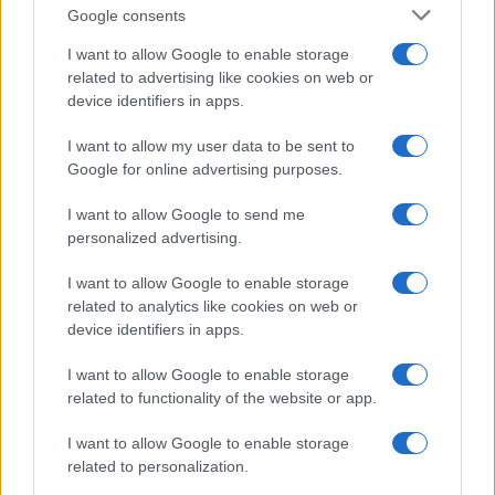
Google consents
I want to allow Google to enable storage
related to advertising like cookies on web or
device identifiers in apps.
I want to allow my user data to be sent to
NECROLOGIE
Google for online advertising purposes.
I want to allow Google to send me
Mario Malu
personalized advertising.
I want to allow Google to enable storage
related to analytics like cookies on web or
Paolo Pinna
device identifiers in apps.
I want to allow Google to enable storage
related to functionality of the website or app.
Martina Agostina Diturco
I want to allow Google to enable storage
related to personalization.