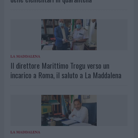
LA MADDALENA
Il direttore Marittimo Trogu verso un
incarico a Roma, il saluto a La Maddalena
LA MADDALENA