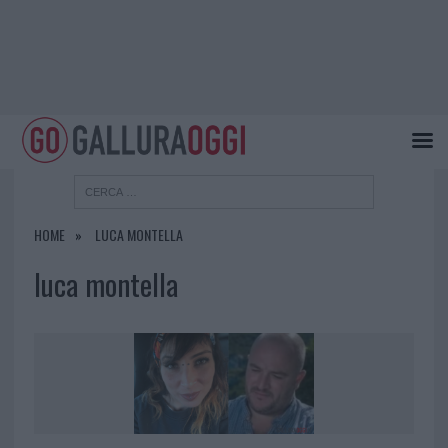
HOME
LUCA MONTELLA
luca montella