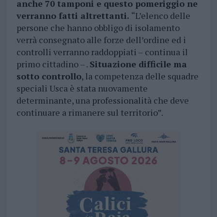
anche 70 tamponi e questo pomeriggio ne
verranno fatti altrettanti.
“L’elenco delle
persone che hanno obbligo di isolamento
verrà consegnato alle forze dell’ordine ed i
controlli verranno raddoppiati – continua il
primo cittadino – .
Situazione difficile ma
sotto controllo
, la competenza delle squadre
speciali Usca è stata nuovamente
determinante, una professionalità che deve
continuare a rimanere sul territorio”.