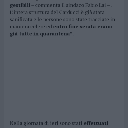
gestibili
– commenta il sindaco Fabio Lai – .
L’intera struttura del Carducci è già stata
sanificata e le persone sono state tracciate in
maniera celere ed
entro fine serata erano
già tutte in quarantena”
.
Nella giornata di ieri sono stati
effettuati