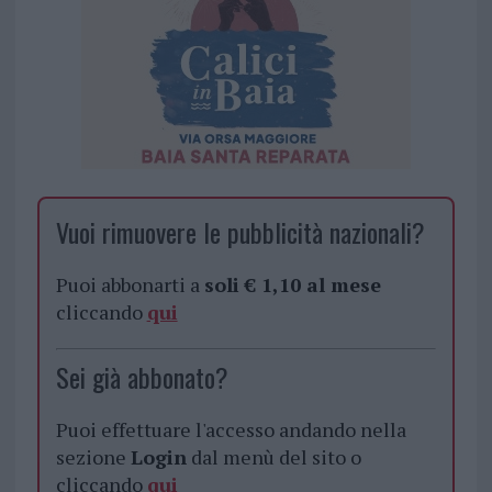
Vuoi rimuovere le pubblicità nazionali?
Puoi abbonarti a
soli € 1,10 al mese
cliccando
qui
Sei già abbonato?
Puoi effettuare l'accesso andando nella
sezione
Login
dal menù del sito o
cliccando
qui