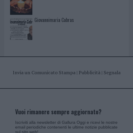
Giovannimaria Cabras
Invia un Comunicato Stampa
|
Pubblicità
|
Segnala
Vuoi rimanere sempre aggiornato?
Iscriviti alla newsletter di Gallura Oggi e ricevi le nostre
email periodiche contenenti le ultime notizie pubblicate
sul sito web!