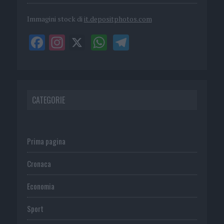
Immagini stock di
it.depositphotos.com
CATEGORIE
Prima pagina
Cronaca
Economia
Sport