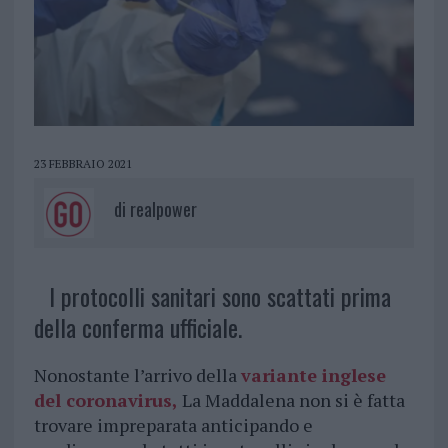
23 FEBBRAIO 2021
di
realpower
I protocolli sanitari sono scattati prima
della conferma ufficiale.
Nonostante l’arrivo della
variante inglese
del coronavirus,
La Maddalena non si è fatta
trovare impreparata anticipando e