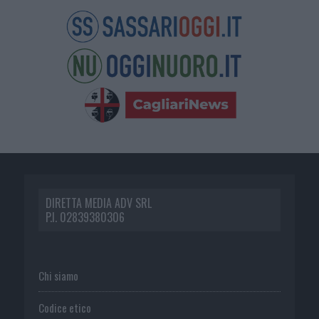
DIRETTA MEDIA ADV SRL
P.I. 02839380306
Chi siamo
Codice etico