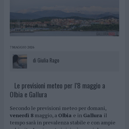
7 MAGGIO 2026
di
Giulia Rago
Le previsioni meteo per l’8 maggio a
Olbia e Gallura
Secondo le previsioni meteo per domani,
venerdì 8
maggio, a
Olbia
e in
Gallura
il
tempo sarà in prevalenza stabile e con ampie