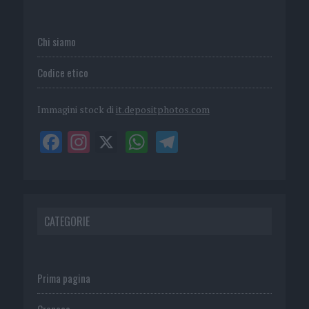
Chi siamo
Codice etico
Immagini stock di
it.depositphotos.com
CATEGORIE
Prima pagina
Cronaca