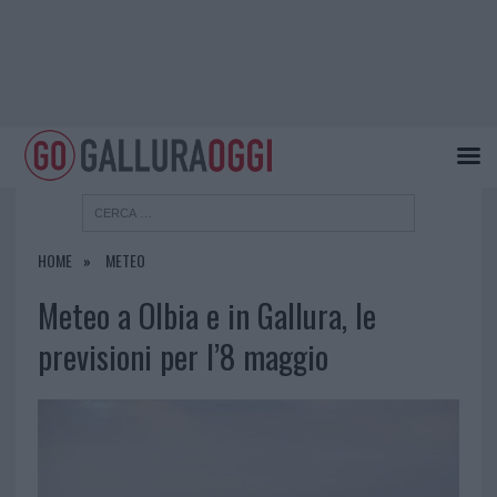
HOME
METEO
Meteo a Olbia e in Gallura, le
previsioni per l’8 maggio