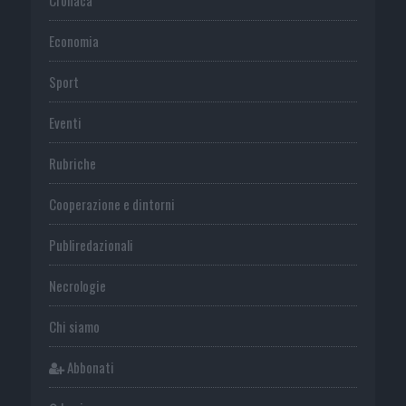
Economia
Sport
Eventi
Rubriche
Cooperazione e dintorni
Publiredazionali
Necrologie
Chi siamo
Abbonati