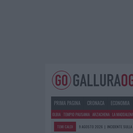
PRIMA PAGINA
CRONACA
ECONOMIA
OLBIA
TEMPIO PAUSANIA
ARZACHENA
LA MADDALEN
TEMI CALDI
9 AGOSTO 2026
|
INCIDENTE SULLA