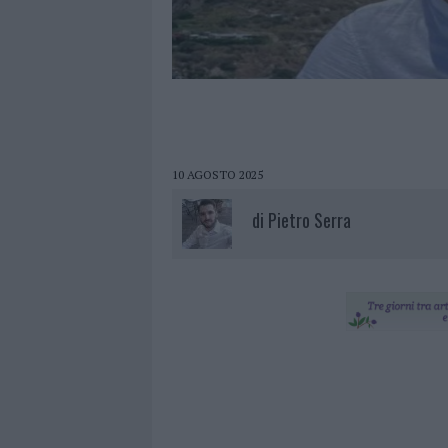
10 AGOSTO 2025
di
Pietro Serra