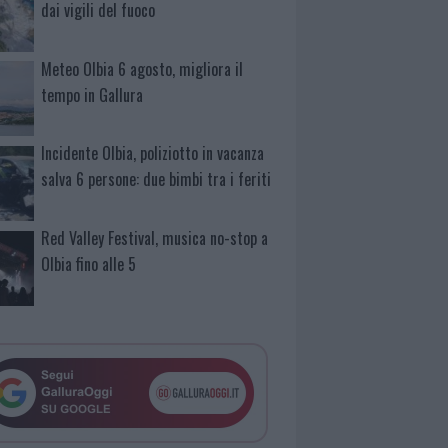
dai vigili del fuoco
Meteo Olbia 6 agosto, migliora il
tempo in Gallura
Incidente Olbia, poliziotto in vacanza
salva 6 persone: due bimbi tra i feriti
Red Valley Festival, musica no-stop a
Olbia fino alle 5