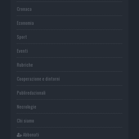
Cronaca
Economia
Sport
Eventi
Rubriche
Cooperazione e dintorni
Publiredazionali
Necrologie
Chi siamo
Abbonati