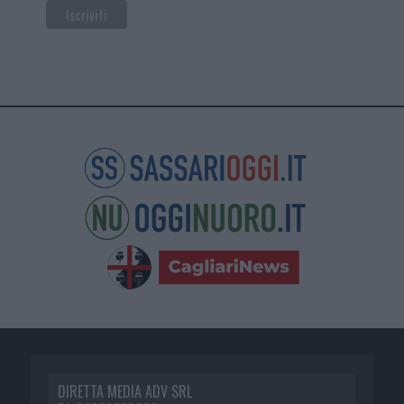
DIRETTA MEDIA ADV SRL