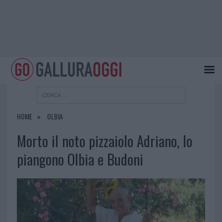
HOME
OLBIA
Morto il noto pizzaiolo Adriano, lo
piangono Olbia e Budoni