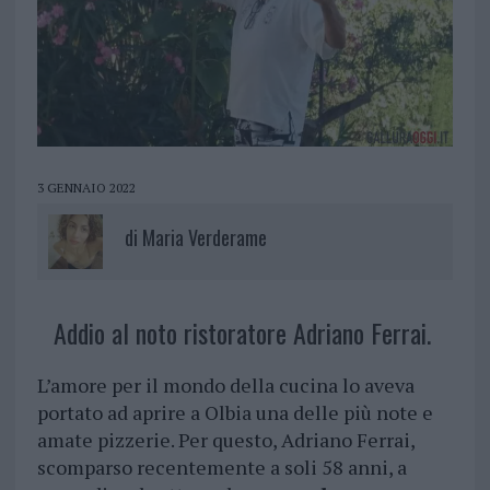
3 GENNAIO 2022
di
Maria Verderame
Addio al noto ristoratore Adriano Ferrai.
L’amore per il mondo della cucina lo aveva
portato ad aprire a Olbia una delle più note e
amate pizzerie. Per questo, Adriano Ferrai,
scomparso recentemente a soli 58 anni, a