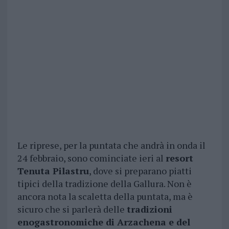
Le riprese, per la puntata che andrà in onda il
24 febbraio, sono cominciate ieri al
resort
Tenuta Pilastru
, dove si preparano piatti
tipici della tradizione della Gallura. Non è
ancora nota la scaletta della puntata, ma è
sicuro che si parlerà delle
tradizioni
enogastronomiche di Arzachena e del