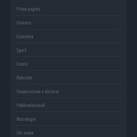
Prima pagina
Cronaca
Economia
Sport
Eventi
Rubriche
Cooperazione e dintorni
Publiredazionali
Necrologie
Chi siamo