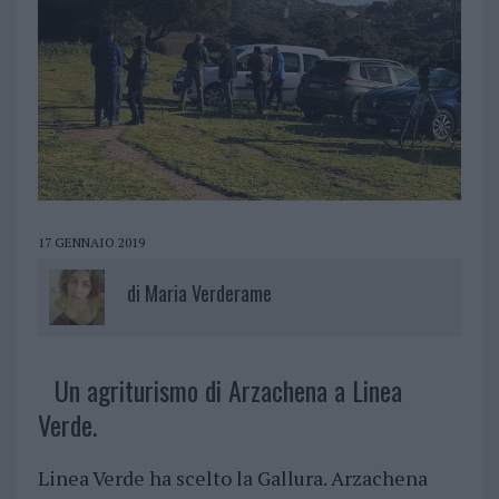
17 GENNAIO 2019
di
Maria Verderame
Un agriturismo di Arzachena a Linea
Verde.
Linea Verde ha scelto la Gallura. Arzachena