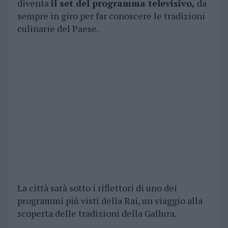
diventa
il set del programma televisivo,
da
sempre in giro per far conoscere le tradizioni
culinarie del Paese.
La città sarà sotto i riflettori di uno dei
programmi più visti della Rai, un viaggio alla
scoperta delle tradizioni della Gallura.