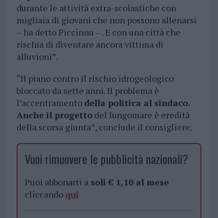
durante le attività extra-scolastiche con
migliaia di giovani che non possono allenarsi
– ha detto Piccinnu – . E con una città che
rischia di diventare ancora vittima di
alluvioni”.
“Il piano contro il rischio idrogeologico
bloccato da sette anni. Il problema è
l’accentramento
della politica al sindaco.
Anche il progetto
del lungomare è eredità
della scorsa giunta”, conclude il consigliere.
Vuoi rimuovere le pubblicità nazionali?
Puoi abbonarti a
soli € 1,10 al mese
cliccando
qui