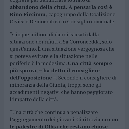
abbandono della città. A pensarla così è
Rino Piccinnu,
capogruppo della Coalizione
Civica e Democratica in Consiglio comunale.
“Cinque milioni di danni causati dalla
situazione dei rifiuti a Sa Corroncedda, solo
quest’anno. È una situazione vergognosa che
si poteva evitare e la situazione nelle
periferie è la medesima.
Una città sempre
più sporca, – ha detto il consigliere
dell’opposizione –
. Secondo il consigliere di
minoranza della Giunta, troppi sono gli
accadimenti negativi che hanno peggiorato
l’impatto della città.
“Una città che continua a penalizzare
l’aggregamento dei giovani. Ci ritroviamo
con
le palestre di Olbia che restano chiuse