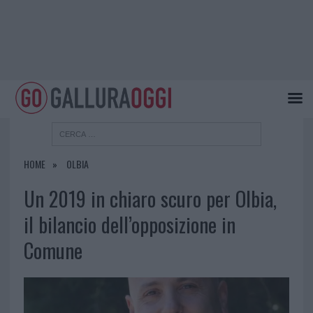
HOME
OLBIA
Un 2019 in chiaro scuro per Olbia,
il bilancio dell’opposizione in
Comune