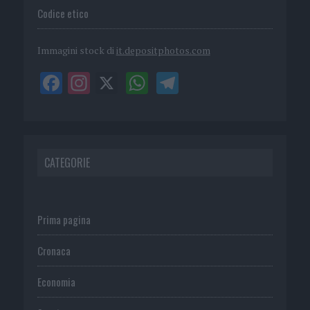
Codice etico
Immagini stock di
it.depositphotos.com
CATEGORIE
Prima pagina
Cronaca
Economia