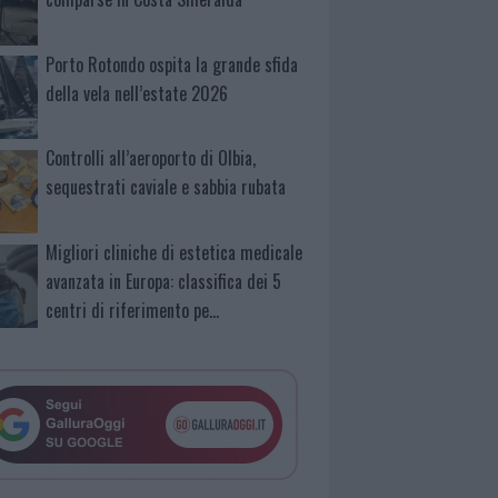
Porto Rotondo ospita la grande sfida
della vela nell’estate 2026
Controlli all’aeroporto di Olbia,
sequestrati caviale e sabbia rubata
Migliori cliniche di estetica medicale
avanzata in Europa: classifica dei 5
centri di riferimento pe…