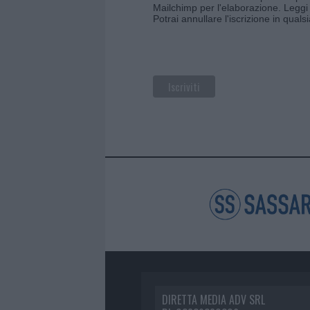
Mailchimp per l'elaborazione.
Leggi 
Potrai annullare l'iscrizione in qual
DIRETTA MEDIA ADV SRL