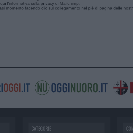
qui l'informativa sulla privacy di Mailchimp
.
siasi momento facendo clic sul collegamento nel piè di pagina delle nostr
CATEGORIE
CO