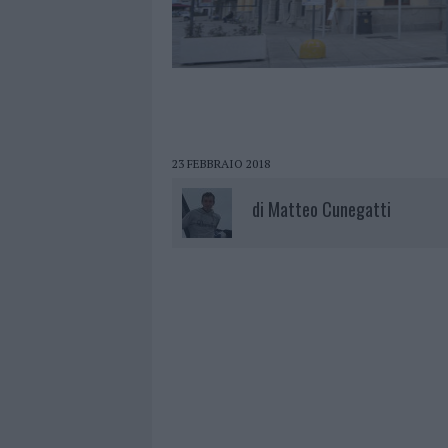
23 FEBBRAIO 2018
di
Matteo Cunegatti