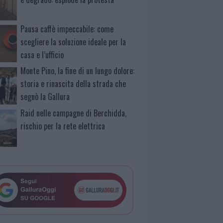
Pausa caffè impeccabile: come
scegliere la soluzione ideale per la
casa e l’ufficio
Monte Pino, la fine di un lungo dolore:
storia e rinascita della strada che
segnò la Gallura
Raid nelle campagne di Berchidda,
rischio per la rete elettrica