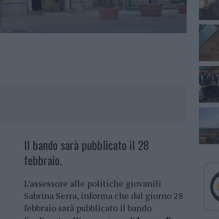
Il bando sarà pubblicato il 28
febbraio.
L’assessore alle politiche giovanili
Sabrina Serra, informa che dal giorno 28
febbraio sarà pubblicato il bando