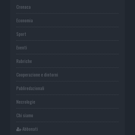
Cronaca
Economia
Sport
Eventi
Rubriche
Cooperazione e dintorni
Publiredazionali
Necrologie
Chi siamo
Abbonati