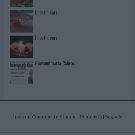
I nostri cari
I nostri cari
Giovannimaria Cabras
Invia un Comunicato Stampa
|
Pubblicità
|
Segnala