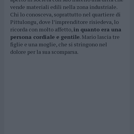
vende materiali edili nella zona industriale.
Chi lo conosceva, soprattutto nel quartiere di
Pittulongu, dove l’imprenditore risiedeva, lo
ricorda con molto affetto,
in quanto era una
persona cordiale e gentile
. Mario lascia tre
figlie e una moglie, che si stringono nel
dolore per la sua scomparsa.