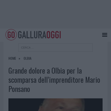
HOME
OLBIA
Grande dolore a Olbia per la
scomparsa dell’imprenditore Mario
Ponsano