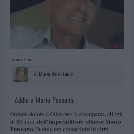
19 APRILE 2022
di
Maria Verderame
Addio a Mario Ponsano.
Grande dolore a Olbia per la scomparsa, all’età
di 80 anni,
dell’imprenditore olbiese Mario
Ponsano
. L’uomo era conosciuto in città