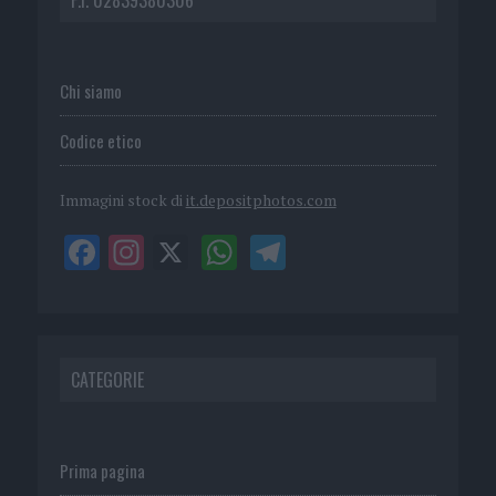
Chi siamo
Codice etico
Immagini stock di
it.depositphotos.com
CATEGORIE
Prima pagina