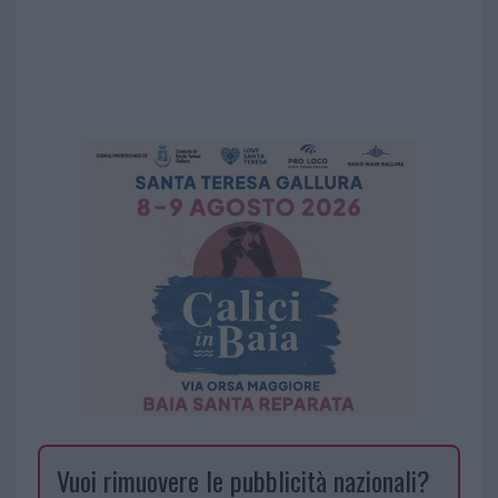
Vuoi rimuovere le pubblicità nazionali?