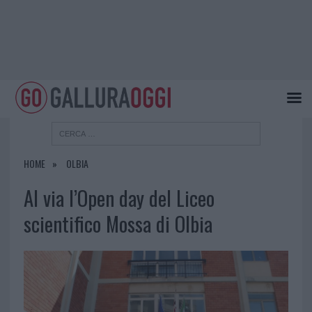
HOME
OLBIA
Al via l’Open day del Liceo
scientifico Mossa di Olbia