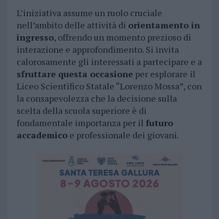
L’iniziativa assume un ruolo cruciale
nell’ambito delle attività di
orientamento in
ingresso
, offrendo un momento prezioso di
interazione e approfondimento. Si invita
calorosamente gli interessati a partecipare e a
sfruttare questa occasione
per esplorare il
Liceo Scientifico Statale “Lorenzo Mossa”, con
la consapevolezza che la decisione sulla
scelta della scuola superiore è di
fondamentale importanza per il
futuro
accademico
e professionale dei giovani.