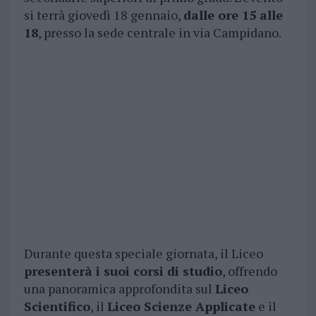
si terrà giovedì 18 gennaio,
dalle ore 15 alle
18
, presso la sede centrale in via Campidano.
Durante questa speciale giornata, il Liceo
presenterà i suoi corsi di studio
, offrendo
una panoramica approfondita sul
Liceo
Scientifico
, il
Liceo Scienze Applicate
e il