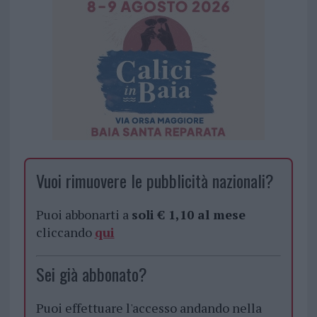
Vuoi rimuovere le pubblicità nazionali?
Puoi abbonarti a
soli € 1,10 al mese
cliccando
qui
Sei già abbonato?
Puoi effettuare l'accesso andando nella