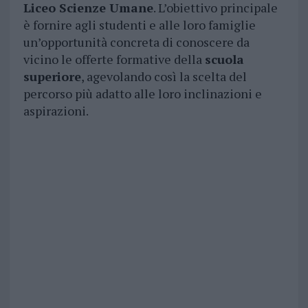
Liceo Scienze Umane
. L’obiettivo principale
è fornire agli studenti e alle loro famiglie
un’opportunità concreta di conoscere da
vicino le offerte formative della
scuola
superiore
, agevolando così la scelta del
percorso più adatto alle loro inclinazioni e
aspirazioni.