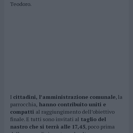
Teodoro.
I
cittadini, l’amministrazione comunale
, la
parrocchia,
hanno contribuito uniti e
compatti
al raggiungimento dell’obiettivo
finale. E tutti sono invitati al
taglio del
nastro che si terrà alle 17,45
, poco prima