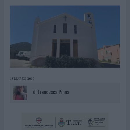
18 MARZO 2019
di
Francesca Pinna