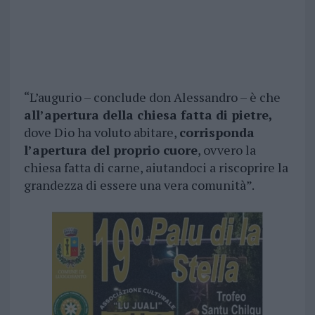
“L’augurio – conclude don Alessandro – è che
all’apertura della chiesa fatta di pietre,
dove Dio ha voluto abitare,
corrisponda
l’apertura del proprio cuore
, ovvero la
chiesa fatta di carne, aiutandoci a riscoprire la
grandezza di essere una vera comunità”.