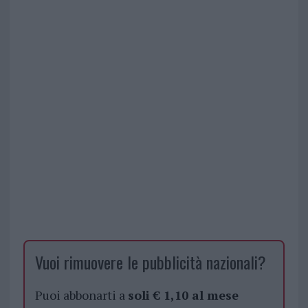
Vuoi rimuovere le pubblicità nazionali?
Puoi abbonarti a
soli € 1,10 al mese