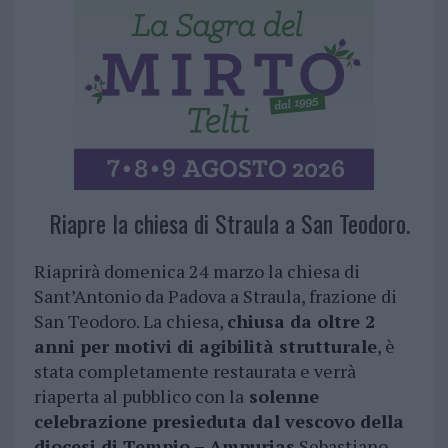
Riapre la chiesa di Straula a San Teodoro.
Riaprirà domenica 24 marzo la chiesa di
Sant’Antonio da Padova a Straula, frazione di
San Teodoro. La chiesa,
chiusa da oltre 2
anni per motivi di agibilità strutturale
, è
stata completamente restaurata e verrà
riaperta al pubblico con la
solenne
celebrazione presieduta dal vescovo della
diocesi di Tempio – Ampurias
Sebastiano