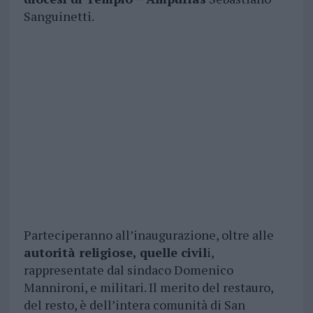
Sanguinetti.
Parteciperanno all’inaugurazione, oltre alle
autorità religiose, quelle civil
i,
rappresentate dal sindaco Domenico
Mannironi, e militari. Il merito del restauro,
del resto, è dell’intera comunità di San