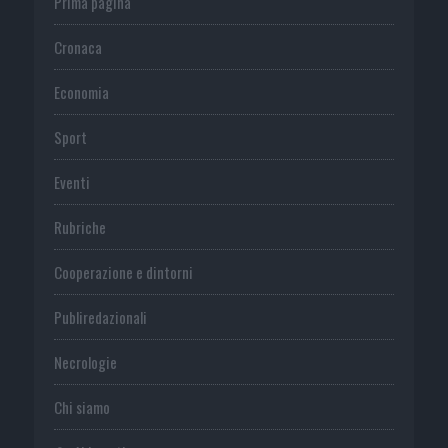
Prima pagina
Cronaca
Economia
Sport
Eventi
Rubriche
Cooperazione e dintorni
Publiredazionali
Necrologie
Chi siamo