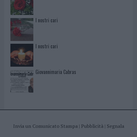
I nostri cari
I nostri cari
Giovannimaria Cabras
Invia un Comunicato Stampa
|
Pubblicità
|
Segnala