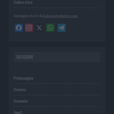
Codice etico
Immagini stock di
it.depositphotos.com
CATEGORIE
Prima pagina
Cronaca
Economia
Sport