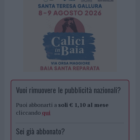
Vuoi rimuovere le pubblicità nazionali?
Puoi abbonarti a
soli € 1,10 al mese
cliccando
qui
Sei già abbonato?