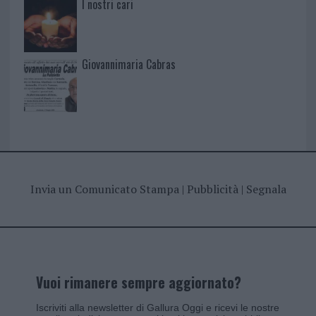
I nostri cari
Giovannimaria Cabras
Invia un Comunicato Stampa
|
Pubblicità
|
Segnala
Vuoi rimanere sempre aggiornato?
Iscriviti alla newsletter di Gallura Oggi e ricevi le nostre