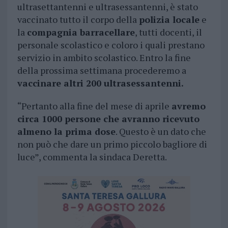
ultrasettantenni e ultrasessantenni, è stato
vaccinato tutto il corpo della
polizia locale
e
la
compagnia barracellare
, tutti docenti, il
personale scolastico e coloro i quali prestano
servizio in ambito scolastico. Entro la fine
della prossima settimana procederemo a
vaccinare altri 200 ultrasessantenni.
“Pertanto alla fine del mese di aprile
avremo
circa 1000 persone che avranno ricevuto
almeno la prima dose
. Questo è un dato che
non può che dare un primo piccolo bagliore di
luce”, commenta la sindaca Deretta.