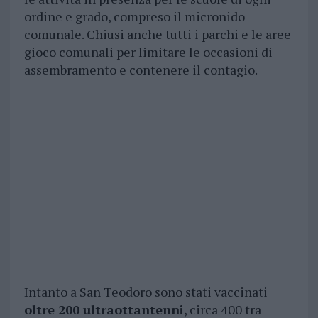
ordine e grado, compreso il micronido
comunale. Chiusi anche tutti i parchi e le aree
gioco comunali per limitare le occasioni di
assembramento e contenere il contagio.
Intanto a San Teodoro sono stati vaccinati
oltre 200 ultraottantenni
, circa 400 tra