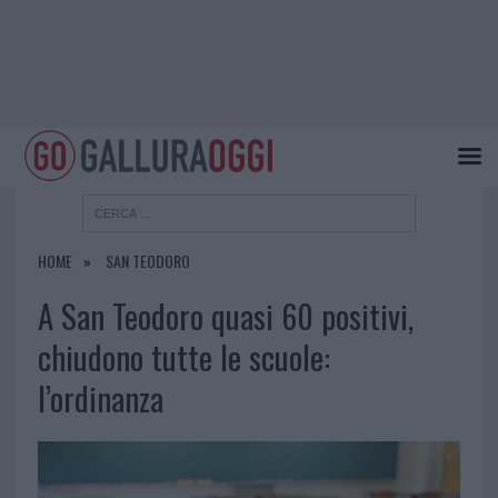
HOME
SAN TEODORO
A San Teodoro quasi 60 positivi,
chiudono tutte le scuole:
l’ordinanza