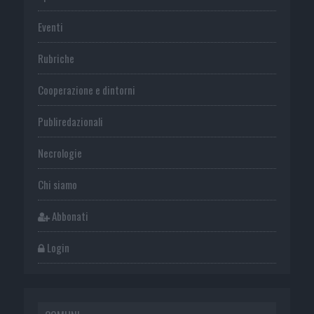
Eventi
Rubriche
Cooperazione e dintorni
Publiredazionali
Necrologie
Chi siamo
Abbonati
Login