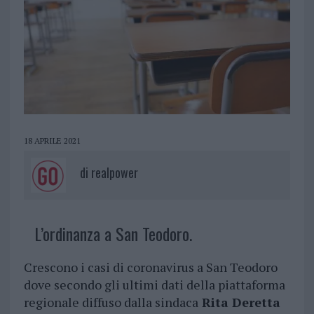
18 APRILE 2021
di
realpower
L’ordinanza a San Teodoro.
Crescono i casi di coronavirus a San Teodoro
dove secondo gli ultimi dati della piattaforma
regionale diffuso dalla sindaca
Rita Deretta