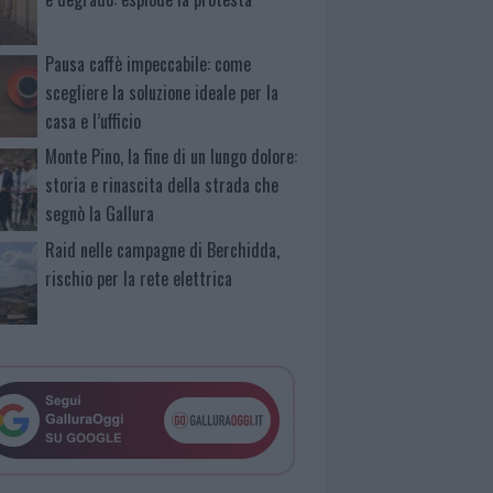
Pausa caffè impeccabile: come
scegliere la soluzione ideale per la
casa e l’ufficio
Monte Pino, la fine di un lungo dolore:
storia e rinascita della strada che
segnò la Gallura
Raid nelle campagne di Berchidda,
rischio per la rete elettrica