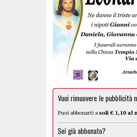
Vuoi rimuovere le pubblicità n
Puoi abbonarti a
soli € 1,10 al
Sei già abbonato?