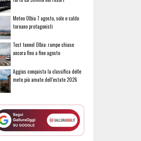
Meteo Olbia 7 agosto, sole e caldo
tornano protagonisti
Test tunnel Olbia: rampe chiuse
ancora fino a fine agosto
Aggius conquista la classifica delle
mete più amate dell’estate 2026