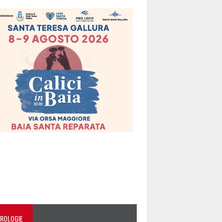
ROLOGIE