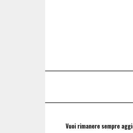
Vuoi rimanere sempre agg