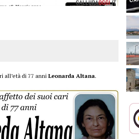
ri all’età di 77 anni
Leonarda Altana
.