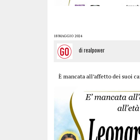
18 MAGGIO 2024
di
realpower
È mancata all’affetto dei suoi ca