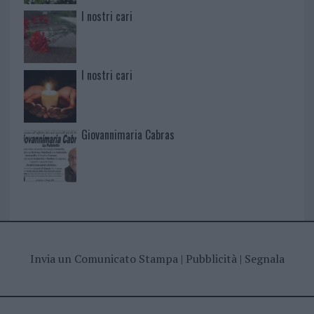
I nostri cari
I nostri cari
Giovannimaria Cabras
Invia un Comunicato Stampa
|
Pubblicità
|
Segnala