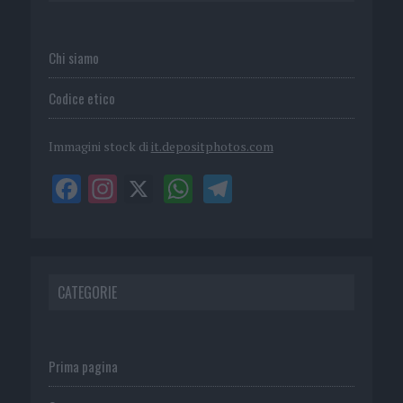
Chi siamo
Codice etico
Immagini stock di
it.depositphotos.com
CATEGORIE
Prima pagina