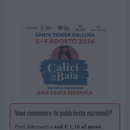
Vuoi rimuovere le pubblicità nazionali?
Puoi abbonarti a
soli € 1,10 al mese