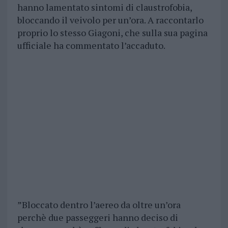
hanno lamentato sintomi di claustrofobia,
bloccando il veivolo per un’ora. A raccontarlo
proprio lo stesso Giagoni, che sulla sua pagina
ufficiale ha commentato l’accaduto.
”Bloccato dentro l’aereo da oltre un’ora
perchè due passeggeri hanno deciso di