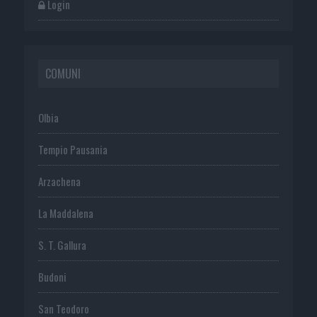
Login
COMUNI
Olbia
Tempio Pausania
Arzachena
La Maddalena
S. T. Gallura
Budoni
San Teodoro