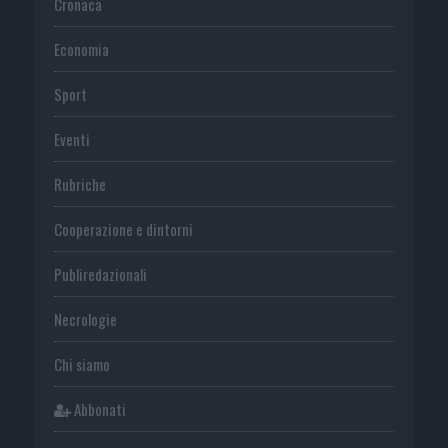
Cronaca
Economia
Sport
Eventi
Rubriche
Cooperazione e dintorni
Publiredazionali
Necrologie
Chi siamo
Abbonati