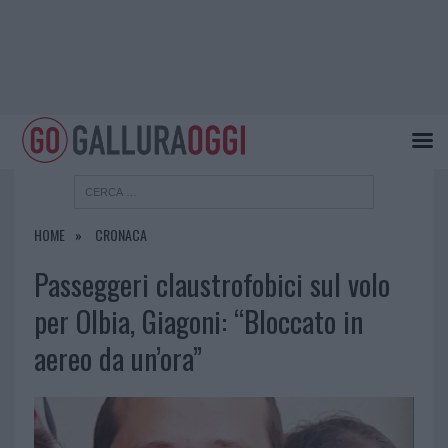
HOME
CRONACA
Passeggeri claustrofobici sul volo
per Olbia, Giagoni: “Bloccato in
aereo da un’ora”