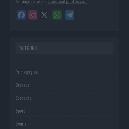
Immagini stock di
it.depositphotos.com
CATEGORIE
Prima pagina
Cronaca
Economia
Sport
Eventi