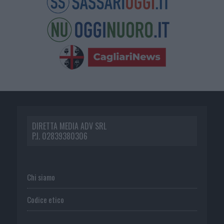
DIRETTA MEDIA ADV SRL
P.I. 02839380306
Chi siamo
Codice etico