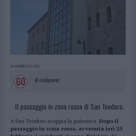
26 FEBBRAIO 2021
di
realpower
Il passaggio in zona rossa di San Teodoro.
A San Teodoro scoppia la polemica.
Dopo il
passaggio in zona rossa, avvenuta ieri 25