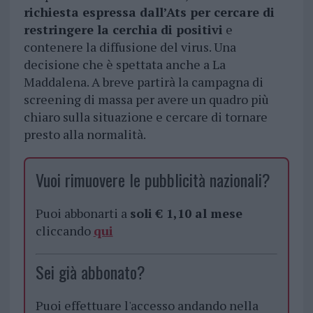
richiesta espressa dall’Ats per cercare di
restringere la cerchia
di positivi
e
contenere la diffusione del virus. Una
decisione che è spettata anche a La
Maddalena. A breve partirà la campagna di
screening di massa per avere un quadro più
chiaro sulla situazione e cercare di tornare
presto alla normalità.
Vuoi rimuovere le pubblicità nazionali?
Puoi abbonarti a
soli € 1,10 al mese
cliccando
qui
Sei già abbonato?
Puoi effettuare l'accesso andando nella