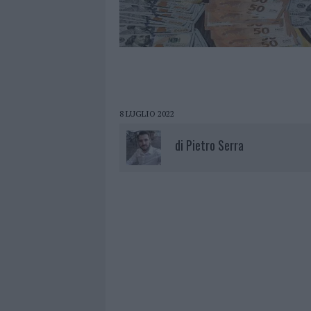
8 LUGLIO 2022
di
Pietro Serra