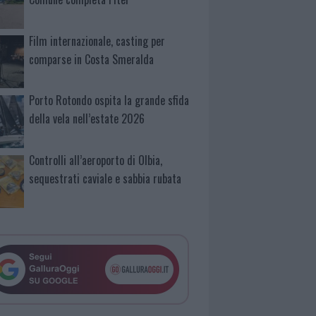
Film internazionale, casting per
comparse in Costa Smeralda
Porto Rotondo ospita la grande sfida
della vela nell’estate 2026
Controlli all’aeroporto di Olbia,
sequestrati caviale e sabbia rubata