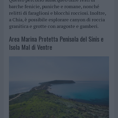
barche fenicie, puniche e romane, nonché
relitti di faraglioni e blocchi rocciosi. Inoltre,
a Chia, è possibile esplorare canyon di roccia
granitica e grotte con aragoste e gamberi.
Area Marina Protetta Penisola del Sinis e
Isola Mal di Ventre