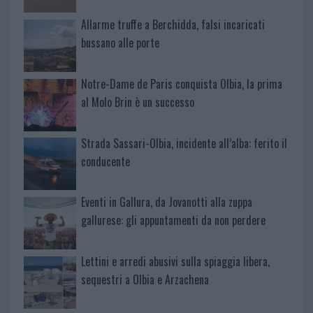
Allarme truffe a Berchidda, falsi incaricati
bussano alle porte
Notre-Dame de Paris conquista Olbia, la prima
al Molo Brin è un successo
Strada Sassari-Olbia, incidente all’alba: ferito il
conducente
Eventi in Gallura, da Jovanotti alla zuppa
gallurese: gli appuntamenti da non perdere
Lettini e arredi abusivi sulla spiaggia libera,
sequestri a Olbia e Arzachena