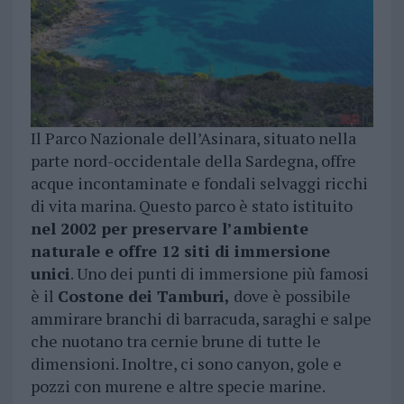
Il Parco Nazionale dell’Asinara, situato nella
parte nord-occidentale della Sardegna, offre
acque incontaminate e fondali selvaggi ricchi
di vita marina. Questo parco è stato istituito
nel 2002 per preservare l’ambiente
naturale e offre 12 siti di immersione
unici
. Uno dei punti di immersione più famosi
è il
Costone dei Tamburi,
dove è possibile
ammirare branchi di barracuda, saraghi e salpe
che nuotano tra cernie brune di tutte le
dimensioni. Inoltre, ci sono canyon, gole e
pozzi con murene e altre specie marine.