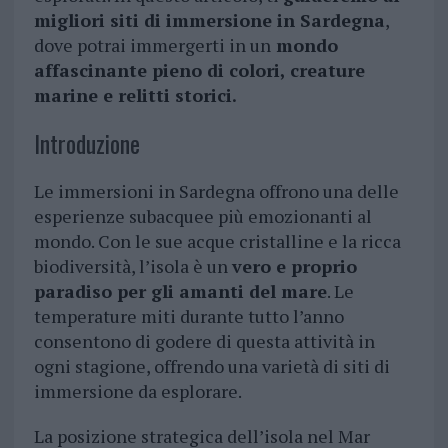
migliori siti di immersione in Sardegna
,
dove potrai immergerti in un
mondo
affascinante pieno di colori, creature
marine e relitti storici.
Introduzione
Le immersioni in Sardegna offrono una delle
esperienze subacquee più emozionanti al
mondo. Con le sue acque cristalline e la ricca
biodiversità, l’isola è un
vero e proprio
paradiso per gli amanti del mare
. Le
temperature miti durante tutto l’anno
consentono di godere di questa attività in
ogni stagione, offrendo una varietà di siti di
immersione da esplorare.
La posizione strategica dell’isola nel Mar