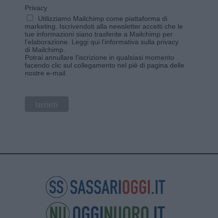
Privacy
Utilizziamo Mailchimp come piattaforma di
marketing. Iscrivendoti alla newsletter accetti che le
tue informazioni siano trasferite a Mailchimp per
l'elaborazione.
Leggi qui l'informativa sulla privacy
di Mailchimp
.
Potrai annullare l'iscrizione in qualsiasi momento
facendo clic sul collegamento nel piè di pagina delle
nostre e-mail.