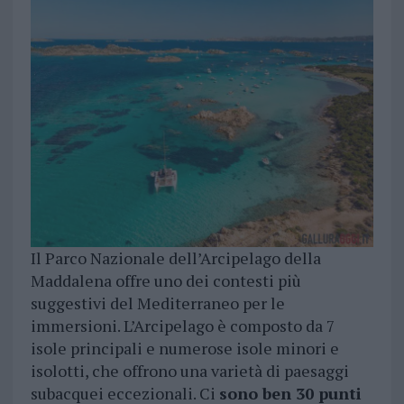
Il Parco Nazionale dell’Arcipelago della
Maddalena offre uno dei contesti più
suggestivi del Mediterraneo per le
immersioni. L’Arcipelago è composto da 7
isole principali e numerose isole minori e
isolotti, che offrono una varietà di paesaggi
subacquei eccezionali. Ci
sono ben 30 punti