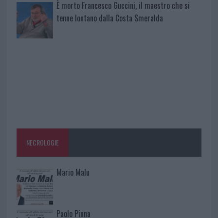
È morto Francesco Guccini, il maestro che si
tenne lontano dalla Costa Smeralda
NECROLOGIE
Mario Malu
Paolo Pinna