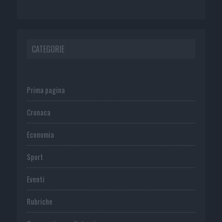
CATEGORIE
Prima pagina
Cronaca
Economia
Sport
Eventi
Rubriche