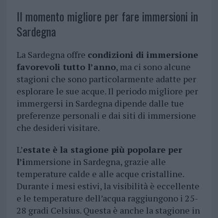
Il momento migliore per fare immersioni in
Sardegna
La Sardegna offre
condizioni di immersione
favorevoli tutto l’anno
, ma ci sono alcune
stagioni che sono particolarmente adatte per
esplorare le sue acque. Il periodo migliore per
immergersi in Sardegna dipende dalle tue
preferenze personali e dai siti di immersione
che desideri visitare.
L’
estate è la stagione più popolare per
l’i
mmersione in Sardegna, grazie alle
temperature calde e alle acque cristalline.
Durante i mesi estivi, la visibilità è eccellente
e le temperature dell’acqua raggiungono i 25-
28 gradi Celsius. Questa è anche la stagione in