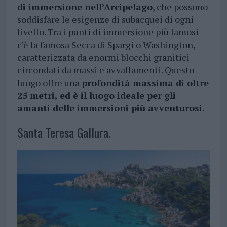
di immersione nell’Arcipelago
, che possono
soddisfare le esigenze di subacquei di ogni
livello. Tra i punti di immersione più famosi
c’è la famosa Secca di Spargi o Washington,
caratterizzata da enormi blocchi granitici
circondati da massi e avvallamenti. Questo
luogo offre una
profondità massima di oltre
25 metri, ed è il luogo ideale per gli
amanti delle immersioni più avventurosi.
Santa Teresa Gallura.