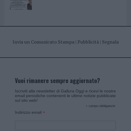
Invia un Comunicato Stampa
|
Pubblicità
|
Segnala
Vuoi rimanere sempre aggiornato?
Iscriviti alla newsletter di Gallura Oggi e ricevi le nostre
email periodiche contenenti le ultime notizie pubblicate
sul sito web!
*
campo obbligatorio
*
Indirizzo email