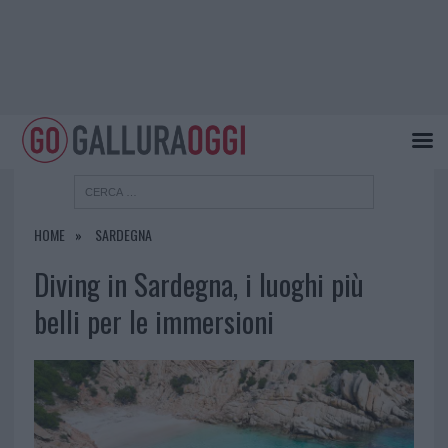
HOME
SARDEGNA
Diving in Sardegna, i luoghi più
belli per le immersioni