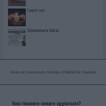
I nostri cari
Giovannimaria Cabras
Invia un Comunicato Stampa
|
Pubblicità
|
Segnala
Vuoi rimanere sempre aggiornato?