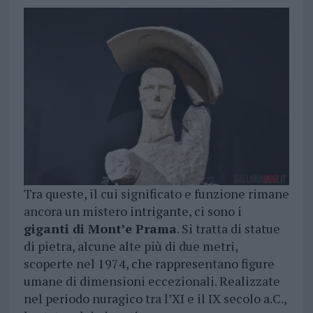
Tra queste, il cui significato e funzione rimane
ancora un mistero intrigante, ci sono i
giganti di Mont’e Prama
. Si tratta di statue
di pietra, alcune alte più di due metri,
scoperte nel 1974, che rappresentano figure
umane di dimensioni eccezionali. Realizzate
nel periodo nuragico tra l’XI e il IX secolo a.C.,