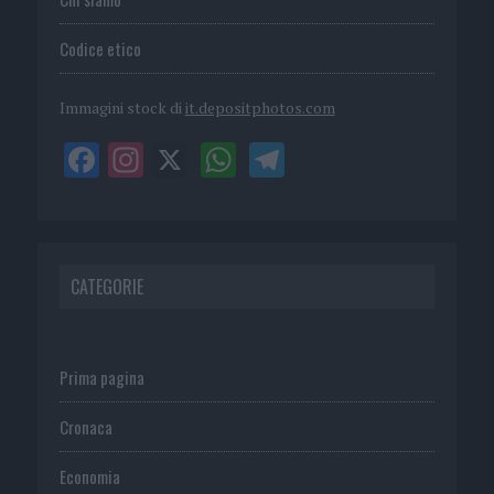
Codice etico
Immagini stock di
it.depositphotos.com
CATEGORIE
Prima pagina
Cronaca
Economia