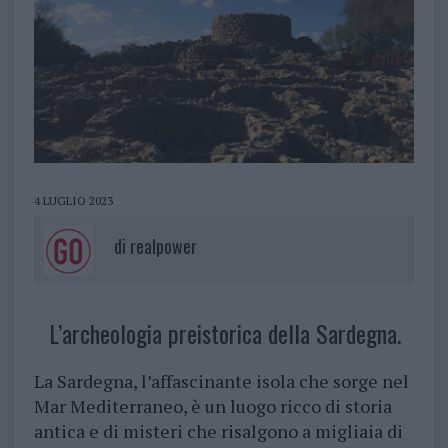
4 LUGLIO 2023
di
realpower
L’archeologia preistorica della Sardegna.
La Sardegna, l’affascinante isola che sorge nel
Mar Mediterraneo, è un luogo ricco di storia
antica e di misteri che risalgono a migliaia di