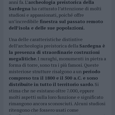
anni fa. L’
archeologia preistorica della
Sardegna
ha catturato l’attenzione di molti
studiosi e appassionati, poiché offre
un’incredibile
finestra sul passato remoto
dell’isola e delle sue popolazioni.
Una delle caratteristiche distintive
dell’archeologia preistorica della
Sardegna è
la presenza di straordinarie costruzioni
megalitiche
. I nuraghi, monumenti in pietra a
forma di torre, sono tra i più famosi. Queste
misteriose strutture risalgono a un
periodo
compreso tra il 1800 e il 500 a.C. e sono
distribuite in tutto il territorio sardo
. Si
stima che ne esistano oltre 7.000, eppure
molti aspetti sulla loro funzione e significato
rimangono ancora sconosciuti. Alcuni studiosi
ritengono che fossero usati come