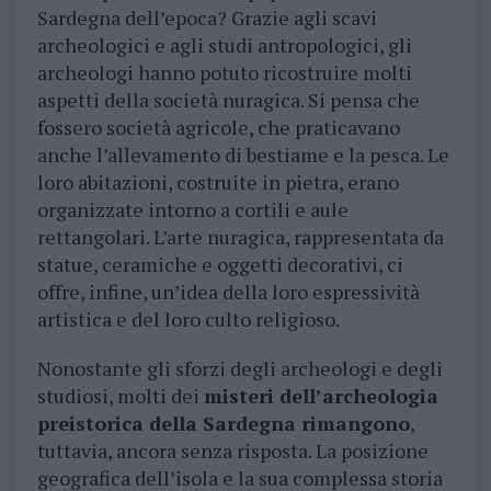
Sardegna dell’epoca? Grazie agli scavi
archeologici e agli studi antropologici, gli
archeologi hanno potuto ricostruire molti
aspetti della società nuragica. Si pensa che
fossero società agricole, che praticavano
anche l’allevamento di bestiame e la pesca. Le
loro abitazioni, costruite in pietra, erano
organizzate intorno a cortili e aule
rettangolari. L’arte nuragica, rappresentata da
statue, ceramiche e oggetti decorativi, ci
offre, infine, un’idea della loro espressività
artistica e del loro culto religioso.
Nonostante gli sforzi degli archeologi e degli
studiosi, molti dei
misteri dell’archeologia
preistorica della Sardegna rimangono
,
tuttavia, ancora senza risposta. La posizione
geografica dell’isola e la sua complessa storia