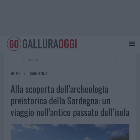
HOME
SARDEGNA
Alla scoperta dell’archeologia
preistorica della Sardegna: un
viaggio nell’antico passato dell’isola