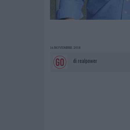
16 NOVEMBRE 2018
di
realpower