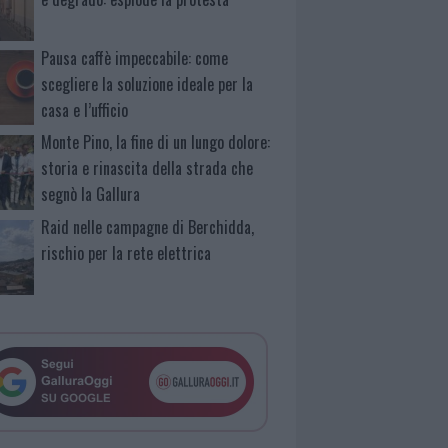
Pausa caffè impeccabile: come
scegliere la soluzione ideale per la
casa e l’ufficio
Monte Pino, la fine di un lungo dolore:
storia e rinascita della strada che
segnò la Gallura
Raid nelle campagne di Berchidda,
rischio per la rete elettrica