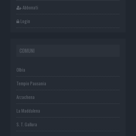
Abbonati
Login
COMUNI
Olbia
Tempio Pausania
Arzachena
La Maddalena
S. T. Gallura