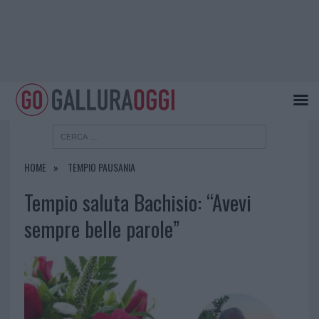
HOME
TEMPIO PAUSANIA
Tempio saluta Bachisio: “Avevi
sempre belle parole”