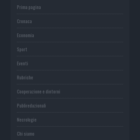
Prima pagina
Cronaca
Economia
Sport
Eventi
Rubriche
Cooperazione e dintorni
Publiredazionali
Necrologie
Chi siamo