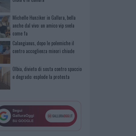
Michelle Hunziker in Gallura, bella
anche dal vivo: un amico vip svela
come fa
Calangianus, dopo le polemiche il
centro accoglienza minori chiude
Olbia, divieto di sosta contro spaccio
e degrado: esplode la protesta