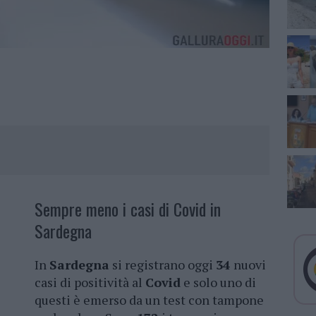
Sempre meno i casi di Covid in
Sardegna
In
Sardegna
si registrano oggi
34
nuovi
casi di positività al
Covid
e solo uno di
questi è emerso da un test con tampone