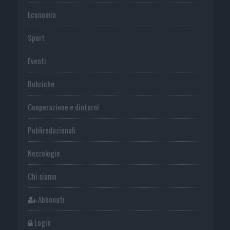
Economia
Sport
Eventi
Rubriche
Cooperazione e dintorni
Publiredazionali
Necrologie
Chi siamo
Abbonati
Login