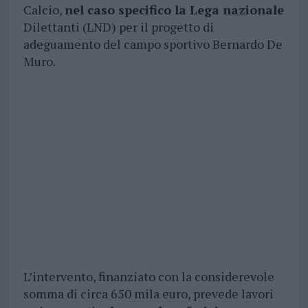
Calcio,
nel caso specifico la Lega nazionale
Dilettanti (LND) per il progetto di
adeguamento del campo sportivo Bernardo De
Muro.
L’intervento, finanziato con la considerevole
somma di circa 650 mila euro, prevede lavori