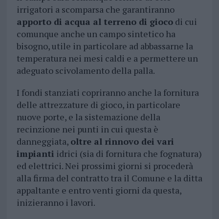
irrigatori a scomparsa che garantiranno
apporto di acqua al terreno di gioco
di cui
comunque anche un campo sintetico ha
bisogno, utile in particolare ad abbassarne la
temperatura nei mesi caldi e a permettere un
adeguato scivolamento della palla.
I fondi stanziati copriranno anche la fornitura
delle attrezzature di gioco, in particolare
nuove porte, e la sistemazione della
recinzione nei punti in cui questa è
danneggiata,
oltre al rinnovo dei vari
impianti
idrici (sia di fornitura che fognatura)
ed elettrici. Nei prossimi giorni si procederà
alla firma del contratto tra il Comune e la ditta
appaltante e entro venti giorni da questa,
inizieranno i lavori.