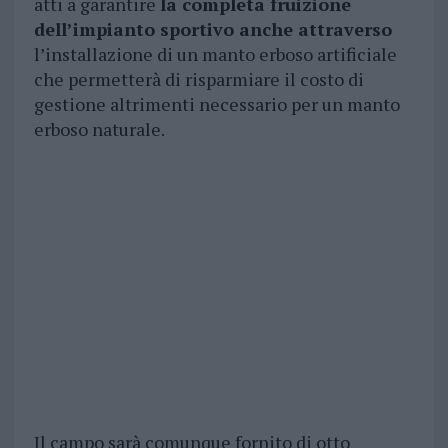
atti a garantire
la completa fruizione
dell’impianto sportivo anche attraverso
l’installazione di un manto erboso artificiale
che permetterà di risparmiare il costo di
gestione altrimenti necessario per un manto
erboso naturale.
Il campo sarà comunque fornito di otto