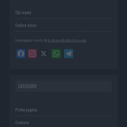
Chi siamo
Codice etico
Immagini stock di
it.depositphotos.com
CATEGORIE
Prima pagina
Cronaca