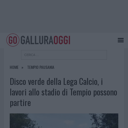
HOME
TEMPIO PAUSANIA
Disco verde della Lega Calcio, i
lavori allo stadio di Tempio possono
partire