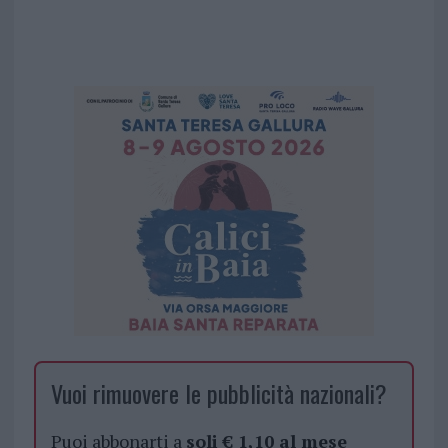
Vuoi rimuovere le pubblicità nazionali?
Puoi abbonarti a
soli € 1,10 al mese