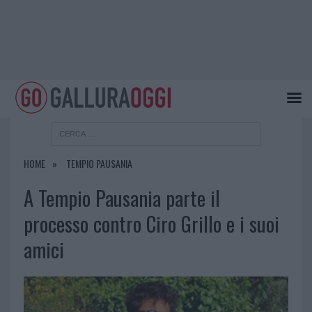
HOME
TEMPIO PAUSANIA
A Tempio Pausania parte il
processo contro Ciro Grillo e i suoi
amici