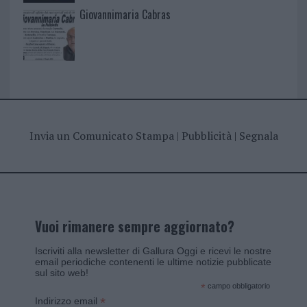
Giovannimaria Cabras
Invia un Comunicato Stampa
|
Pubblicità
|
Segnala
Vuoi rimanere sempre aggiornato?
Iscriviti alla newsletter di Gallura Oggi e ricevi le nostre
email periodiche contenenti le ultime notizie pubblicate
sul sito web!
*
campo obbligatorio
*
Indirizzo email