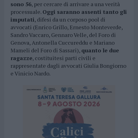
sono 56
, per cercare di arrivare a una verità
processuale.
Oggi saranno assenti tanto gli
imputati
, difesi da un corposo pool di
avvocati (Enrico Grillo, Ernesto Monteverde,
Sandro Vaccaro, Gennaro Velle, del Foro di
Genova, Antonella Cuccureddu e Mariano
Mameli del Foro di Sassari),
quanto le due
ragazze
, costituitesi parti civili e
rappresentate dagli avvocati Giulia Bongiorno
e Vinicio Nardo.