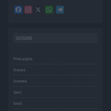
CATEGORIE
Prima pagina
Cronaca
Economia
Sport
Eventi