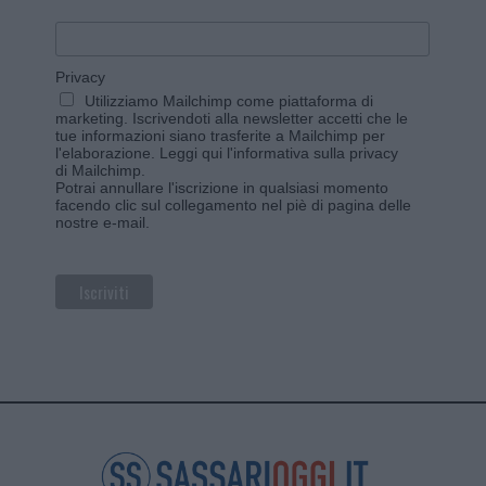
Privacy
Utilizziamo Mailchimp come piattaforma di
marketing. Iscrivendoti alla newsletter accetti che le
tue informazioni siano trasferite a Mailchimp per
l'elaborazione.
Leggi qui l'informativa sulla privacy
di Mailchimp
.
Potrai annullare l'iscrizione in qualsiasi momento
facendo clic sul collegamento nel piè di pagina delle
nostre e-mail.