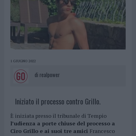
1 GIUGNO 2022
di
realpower
Iniziato il processo contro Grillo.
È iniziata presso il tribunale di Tempio
l’udienza a porte chiuse del processo a
Ciro Grillo e ai suoi tre amici
Francesco