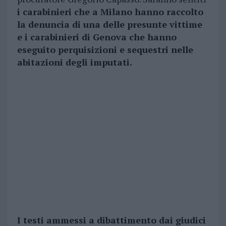
i carabinieri che a Milano hanno raccolto
la denuncia di una delle presunte vittime
e i carabinieri di Genova che hanno
eseguito perquisizioni e sequestri nelle
abitazioni degli imputati.
I testi ammessi a dibattimento dai giudici