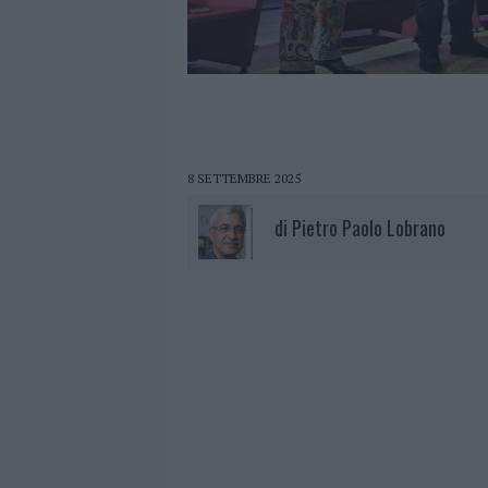
8 SETTEMBRE 2025
di
Pietro Paolo Lobrano