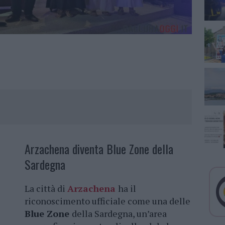
Arzachena diventa Blue Zone della
Sardegna
La città di
Arzachena
ha il
riconoscimento ufficiale come una delle
Blue Zone
della Sardegna, un’area