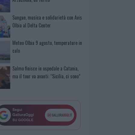
Sangue, musica e solidarietà con Avis
Olbia al Delta Center
Meteo Olbia 9 agosto, temperature in
calo
Salmo finisce in ospedale a Catania,
ma il tour va avanti: “Sicilia, ci sono”