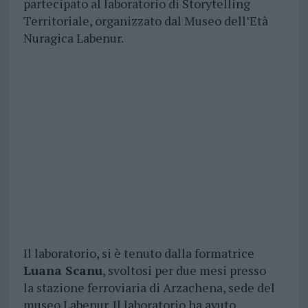
partecipato al laboratorio di Storytelling
Territoriale, organizzato dal Museo dell’Età
Nuragica Labenur.
Il laboratorio, si è tenuto dalla formatrice
Luana Scanu
, svoltosi per due mesi presso
la stazione ferroviaria di Arzachena, sede del
museo Labenur. Il laboratorio ha avuto