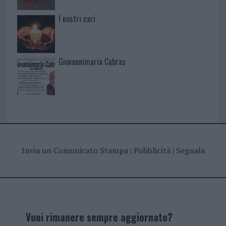
I nostri cari
Giovannimaria Cabras
Invia un Comunicato Stampa
|
Pubblicità
|
Segnala
Vuoi rimanere sempre aggiornato?