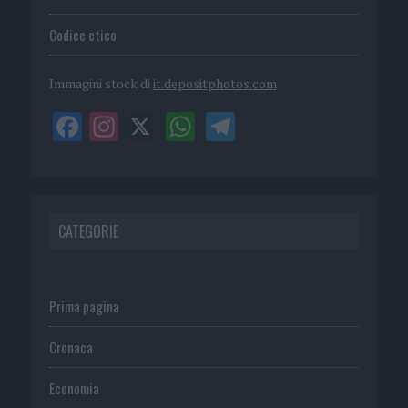
Codice etico
Immagini stock di
it.depositphotos.com
CATEGORIE
Prima pagina
Cronaca
Economia