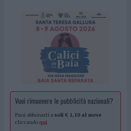
Vuoi rimuovere le pubblicità nazionali?
Puoi abbonarti a
soli € 1,10 al mese
cliccando
qui