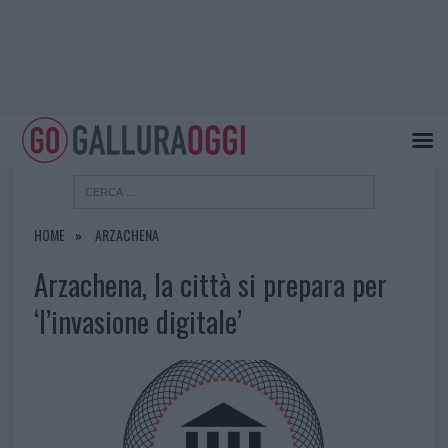
HOME
ARZACHENA
Arzachena, la città si prepara per
‘l’invasione digitale’