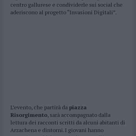
centro gallurese e condividerle sui social che
aderiscono al progetto “Invasioni Digitali”.
L’evento, che partirà da
piazza
Risorgimento
, sarà accompagnato dalla
lettura dei racconti scritti da alcuni abitanti di
Arzachena e dintorni. I giovani hanno