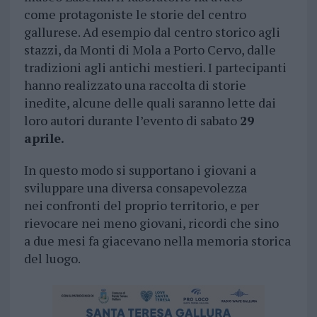
come protagoniste le storie del centro
gallurese. Ad esempio dal centro storico agli
stazzi, da Monti di Mola a Porto Cervo, dalle
tradizioni agli antichi mestieri. I partecipanti
hanno realizzato una raccolta di storie
inedite, alcune delle quali saranno lette dai
loro autori durante l’evento di sabato
29
aprile.
In questo modo si supportano i giovani a
sviluppare una diversa consapevolezza
nei confronti del proprio territorio, e per
rievocare nei meno giovani, ricordi che sino
a due mesi fa giacevano nella memoria storica
del luogo.