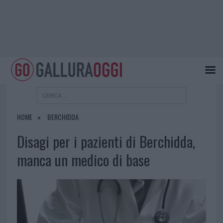
HOME
BERCHIDDA
Disagi per i pazienti di Berchidda,
manca un medico di base