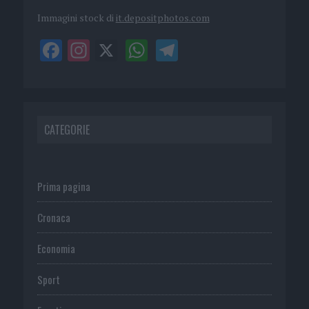
Immagini stock di
it.depositphotos.com
CATEGORIE
Prima pagina
Cronaca
Economia
Sport