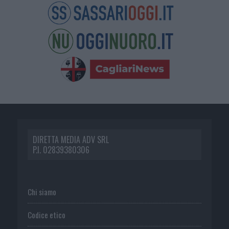
DIRETTA MEDIA ADV SRL
P.I. 02839380306
Chi siamo
Codice etico