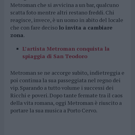
Metroman che si avvicina a un bar, qualcuno
scatta foto mentre altri restano freddi. Chi
reagisce, invece, è un uomo in abito del locale
che con fare deciso
lo invita a cambiare
zona
.
L’artista Metroman conquista la
spiaggia di San Teodoro
Metroman se ne accorge subito, indietreggia e
poi continua la sua passeggiata nel regno dei
vip. Sparando a tutto volume i successi dei
Ricchi e poveri. Dopo tante fermate tra il caos
della vita romana, oggi Metroman è riuscito a
portare la sua musica a Porto Cervo.