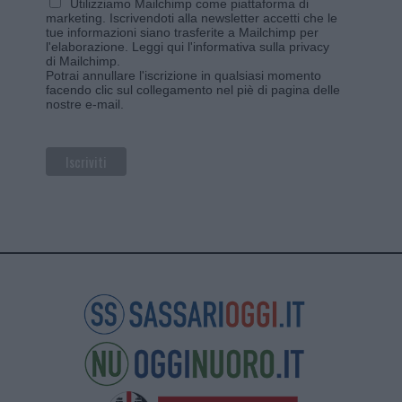
Utilizziamo Mailchimp come piattaforma di
marketing. Iscrivendoti alla newsletter accetti che le
tue informazioni siano trasferite a Mailchimp per
l'elaborazione.
Leggi qui l'informativa sulla privacy
di Mailchimp
.
Potrai annullare l'iscrizione in qualsiasi momento
facendo clic sul collegamento nel piè di pagina delle
nostre e-mail.