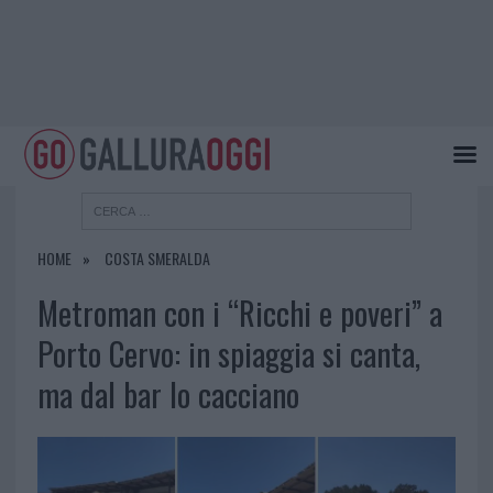
HOME
COSTA SMERALDA
Metroman con i “Ricchi e poveri” a
Porto Cervo: in spiaggia si canta,
ma dal bar lo cacciano