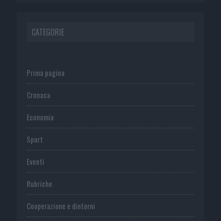
CATEGORIE
Prima pagina
Cronaca
Economia
Sport
Eventi
Rubriche
Cooperazione e dintorni