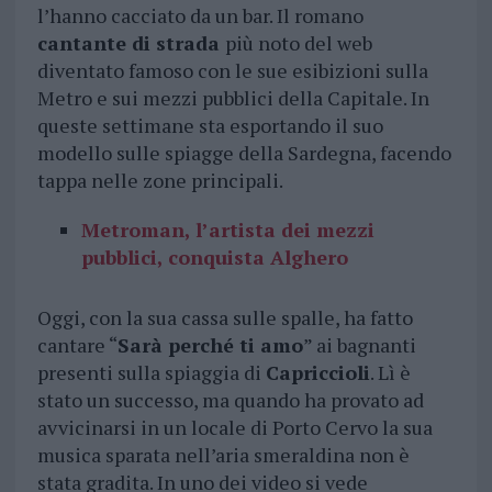
l’hanno cacciato da un bar. Il romano
cantante di strada
più noto del web
diventato famoso con le sue esibizioni sulla
Metro e sui mezzi pubblici della Capitale. In
queste settimane sta esportando il suo
modello sulle spiagge della Sardegna, facendo
tappa nelle zone principali.
Metroman, l’artista dei mezzi
pubblici, conquista Alghero
Oggi, con la sua cassa sulle spalle, ha fatto
cantare “
Sarà perché ti amo
” ai bagnanti
presenti sulla spiaggia di
Capriccioli
. Lì è
stato un successo, ma quando ha provato ad
avvicinarsi in un locale di Porto Cervo la sua
musica sparata nell’aria smeraldina non è
stata gradita. In uno dei video si vede