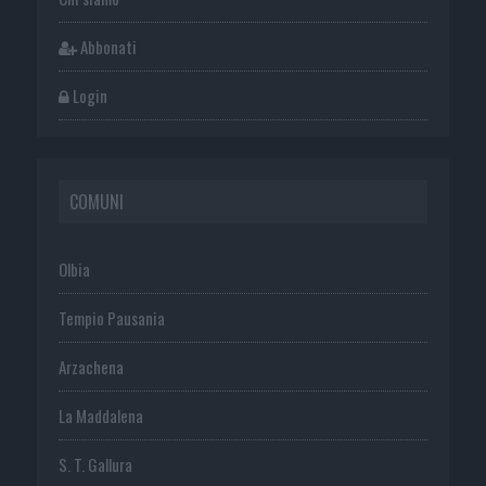
Abbonati
Login
COMUNI
Olbia
Tempio Pausania
Arzachena
La Maddalena
S. T. Gallura