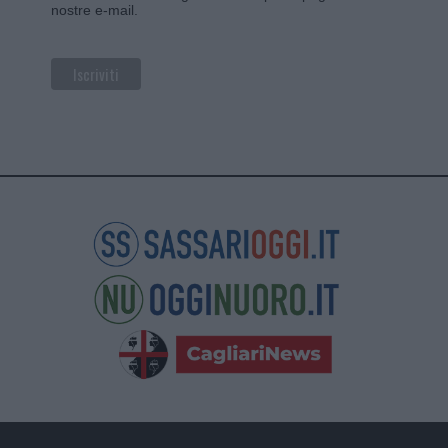
nostre e-mail.