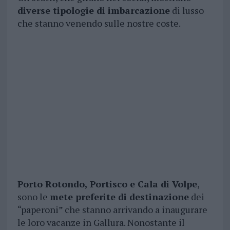
diverse tipologie di imbarcazione
di lusso
che stanno venendo sulle nostre coste.
Porto Rotondo, Portisco e Cala di Volpe
,
sono le
mete preferite di destinazione
dei
“paperoni” che stanno arrivando a inaugurare
le loro vacanze in Gallura. Nonostante il