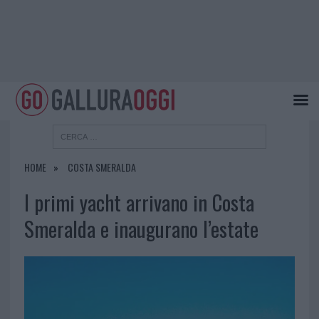
HOME
COSTA SMERALDA
I primi yacht arrivano in Costa
Smeralda e inaugurano l’estate