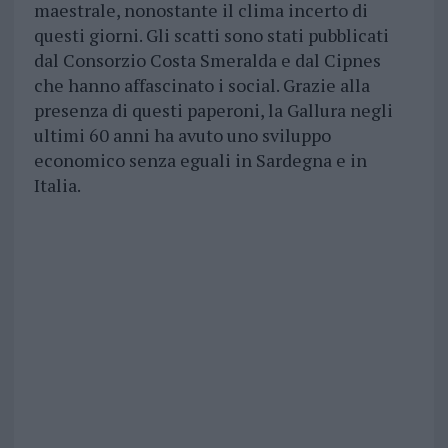
maestrale, nonostante il clima incerto di
questi giorni. Gli scatti sono stati pubblicati
dal Consorzio Costa Smeralda e dal Cipnes
che hanno affascinato i social. Grazie alla
presenza di questi paperoni, la Gallura negli
ultimi 60 anni ha avuto uno sviluppo
economico senza eguali in Sardegna e in
Italia.