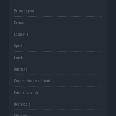
Prima pagina
Cronaca
Economia
Sport
Eventi
Rubriche
Cooperazione e dintorni
Publiredazionali
Necrologie
Chi siamo