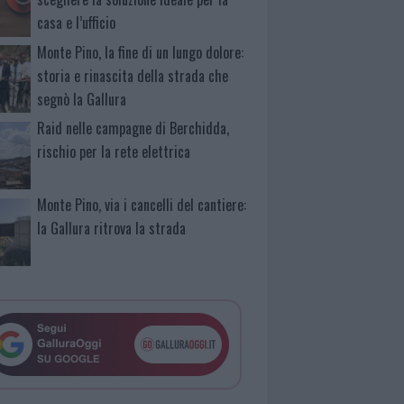
casa e l’ufficio
Monte Pino, la fine di un lungo dolore:
storia e rinascita della strada che
segnò la Gallura
Raid nelle campagne di Berchidda,
rischio per la rete elettrica
Monte Pino, via i cancelli del cantiere:
la Gallura ritrova la strada