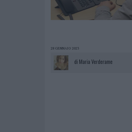
28 GENNAIO 2023
di
Maria Verderame