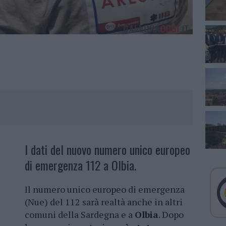
I dati del nuovo numero unico europeo
di emergenza 112 a Olbia.
Il numero unico europeo di emergenza
(Nue) del 112 sarà realtà anche in altri
comuni della Sardegna e a
Olbia
. Dopo