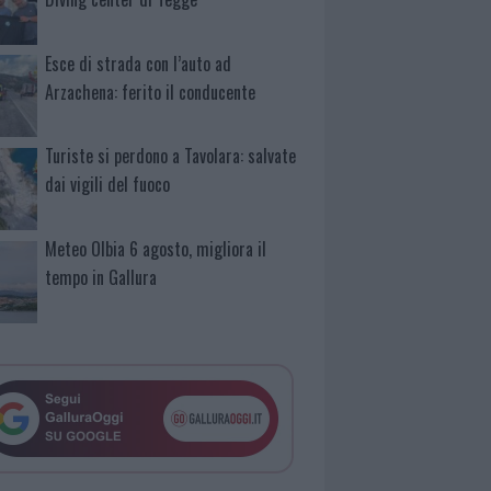
Esce di strada con l’auto ad
Arzachena: ferito il conducente
Turiste si perdono a Tavolara: salvate
dai vigili del fuoco
Meteo Olbia 6 agosto, migliora il
tempo in Gallura