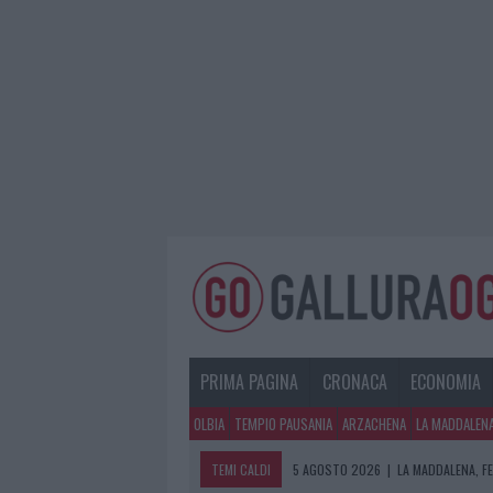
PRIMA PAGINA
CRONACA
ECONOMIA
OLBIA
TEMPIO PAUSANIA
ARZACHENA
LA MADDALEN
TEMI CALDI
5 AGOSTO 2026
|
LA MADDALENA, FE