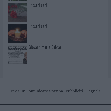
I nostri cari
I nostri cari
Giovannimaria Cabras
Invia un Comunicato Stampa
|
Pubblicità
|
Segnala