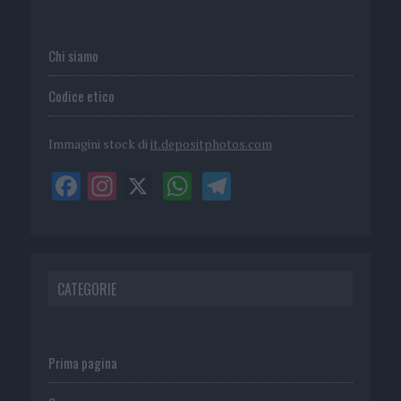
Chi siamo
Codice etico
Immagini stock di
it.depositphotos.com
CATEGORIE
Prima pagina