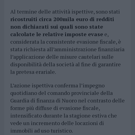
Al termine delle attività ispettive, sono stati
ricostruiti circa 200mila euro di redditi
non dichiarati sui quali sono state
calcolate le relative imposte evase
e,
considerata la consistente evasione fiscale, è
stata richiesta all’amministrazione finanziaria
l’applicazione delle misure cautelari sulle
disponibilità della società al fine di garantire
la pretesa erariale.
L’azione ispettiva conferma l’impegno
quotidiano del comando provinciale della
Guardia di finanza di Nuoro nel contrasto delle
forme più diffuse di evasione fiscale,
intensificato durante la stagione estiva che
vede un incremento delle locazioni di
immobili ad uso turistico.