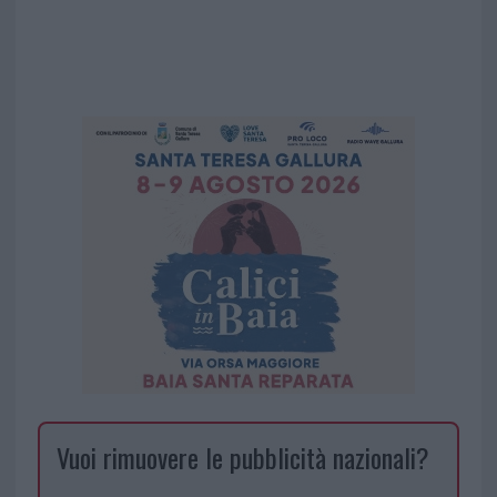
Vuoi rimuovere le pubblicità nazionali?