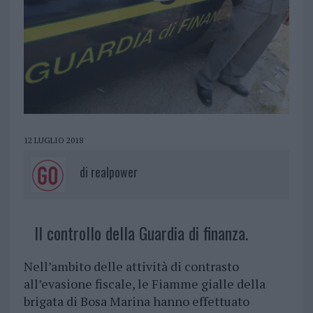
12 LUGLIO 2018
di
realpower
Il controllo della Guardia di finanza.
Nell’ambito delle attività di contrasto
all’evasione fiscale, le Fiamme gialle della
brigata di Bosa Marina hanno effettuato