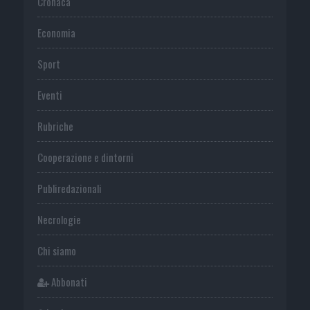
Cronaca
Economia
Sport
Eventi
Rubriche
Cooperazione e dintorni
Publiredazionali
Necrologie
Chi siamo
Abbonati