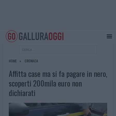
HOME
CRONACA
Affitta case ma si fa pagare in nero,
scoperti 200mila euro non
dichiarati