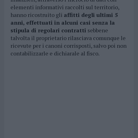
elementi informativi raccolti sul territorio,
hanno ricostruito gli
affitti degli ultimi 5
anni, effettuati in alcuni casi senza la
stipula di regolari contratti
sebbene
talvolta il proprietario rilasciava comunque le
ricevute per i canoni corrisposti, salvo poi non
contabilizzarle e dichiarale al fisco.