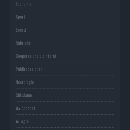
Economia
Sport
Eventi
Rubriche
Cooperazione e dintorni
Publiredazionali
Necrologie
Chi siamo
Abbonati
Login