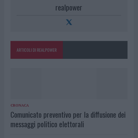
realpower
ARTICOLI DI REALPOWER
CRONACA
Comunicato preventivo per la diffusione dei
messaggi politico elettorali