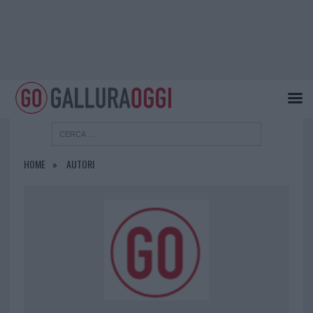
HOME
AUTORI