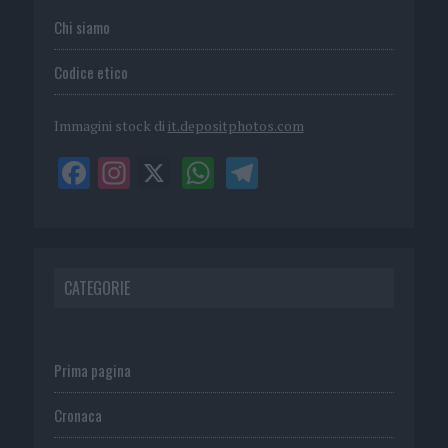
Chi siamo
Codice etico
Immagini stock di
it.depositphotos.com
CATEGORIE
Prima pagina
Cronaca