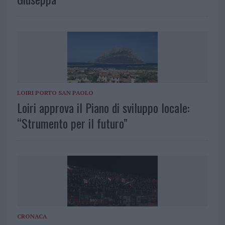
LOIRI PORTO SAN PAOLO
Loiri approva il Piano di sviluppo locale:
“Strumento per il futuro”
CRONACA