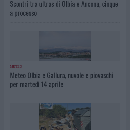
Scontri tra ultras di Olbia e Ancona, cinque
a processo
METEO
Meteo Olbia e Gallura, nuvole e piovaschi
per martedì 14 aprile