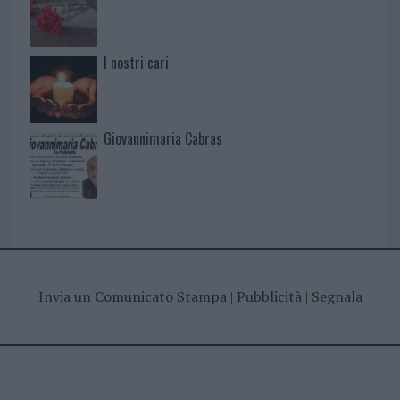
I nostri cari
Giovannimaria Cabras
Invia un Comunicato Stampa
|
Pubblicità
|
Segnala