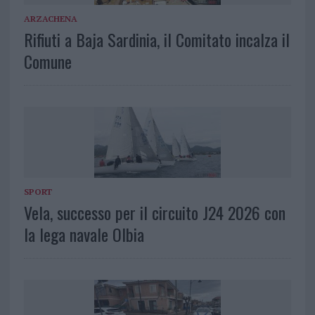
ARZACHENA
Rifiuti a Baja Sardinia, il Comitato incalza il
Comune
SPORT
Vela, successo per il circuito J24 2026 con
la lega navale Olbia