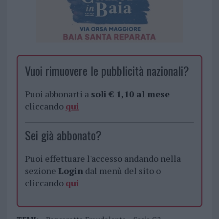
Vuoi rimuovere le pubblicità nazionali?
Puoi abbonarti a
soli € 1,10 al mese
cliccando
qui
Sei già abbonato?
Puoi effettuare l'accesso andando nella
sezione
Login
dal menù del sito o
cliccando
qui