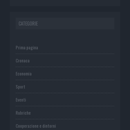
CATEGORIE
Prima pagina
Cronaca
Economia
Sport
Eventi
Rubriche
Cooperazione e dintorni