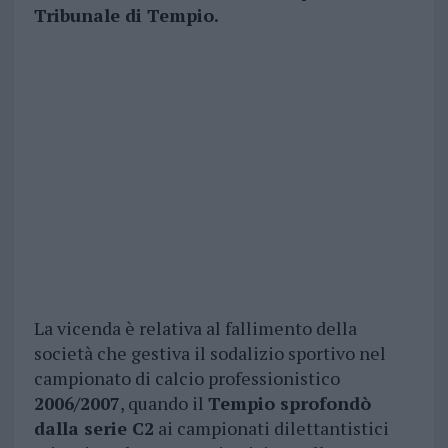
T
ribunale di Tempio.
La vicenda è relativa al fallimento della
società che gestiva il sodalizio sportivo nel
campionato di calcio professionistico
2006/2007
, quando il
Tempio sprofondò
dalla serie C2
ai campionati dilettantistici