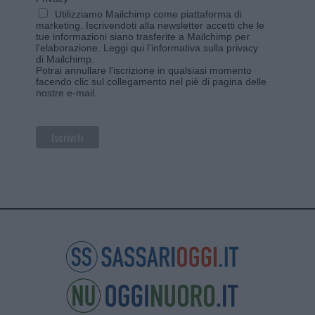
Utilizziamo Mailchimp come piattaforma di
marketing. Iscrivendoti alla newsletter accetti che le
tue informazioni siano trasferite a Mailchimp per
l'elaborazione.
Leggi qui l'informativa sulla privacy
di Mailchimp
.
Potrai annullare l'iscrizione in qualsiasi momento
facendo clic sul collegamento nel piè di pagina delle
nostre e-mail.