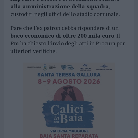
alla amministrazione della squadra
,
custoditi negli uffici dello stadio comunale.
Pare che l’ex patron debba rispondere di un
buco economico di oltre 200 mila euro
. Il
Pm ha chiesto l’invio degli atti in Procura per
ulteriori verifiche.