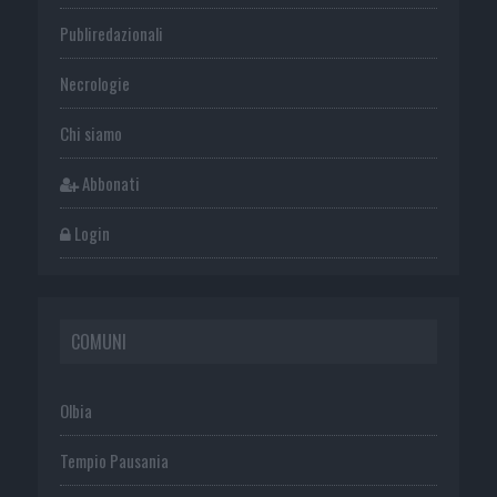
Publiredazionali
Necrologie
Chi siamo
Abbonati
Login
COMUNI
Olbia
Tempio Pausania