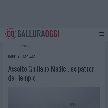
HOME
CRONACA
Assolto Giuliano Medici, ex patron
del Tempio