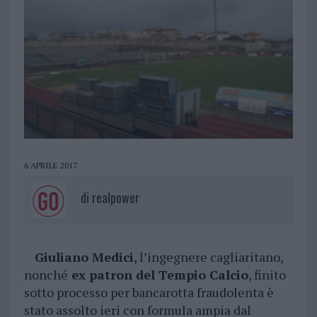
6 APRILE 2017
di
realpower
Giuliano Medici
, l’ingegnere cagliaritano,
nonché
ex patron del Tempio Calcio
, finito
sotto processo per bancarotta fraudolenta è
stato assolto ieri con formula ampia dal