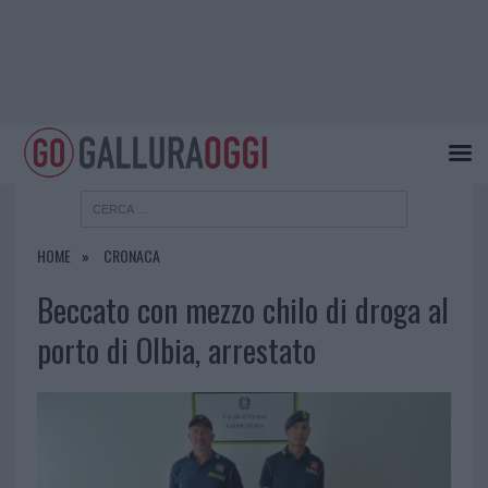
HOME
CRONACA
Beccato con mezzo chilo di droga al
porto di Olbia, arrestato