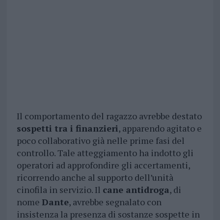
Il comportamento del ragazzo avrebbe destato
sospetti tra i finanzieri
, apparendo agitato e
poco collaborativo già nelle prime fasi del
controllo. Tale atteggiamento ha indotto gli
operatori ad approfondire gli accertamenti,
ricorrendo anche al supporto dell’unità
cinofila in servizio. Il
cane antidroga
, di
nome
Dante
, avrebbe segnalato con
insistenza la presenza di sostanze sospette in