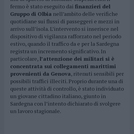
fermo è stato eseguito dai
finanzieri del
Gruppo di Olbia
nell’ambito delle verifiche
quotidiane sui flussi di passeggeri e mezzi in
arrivo sull’isola. L’intervento si inserisce nel
dispositivo di vigilanza rafforzato nel periodo
estivo, quando il traffico da e per la Sardegna
registra un incremento significativo. In
particolare,
l’attenzione dei militari si è
concentrata sui collegamenti marittimi
provenienti da Genova
, ritenuti sensibili per
possibili traffici illeciti. Proprio durante una di
queste attività di controllo, è stato individuato
un giovane cittadino italiano, giunto in
Sardegna con l’intento dichiarato di svolgere
un lavoro stagionale.