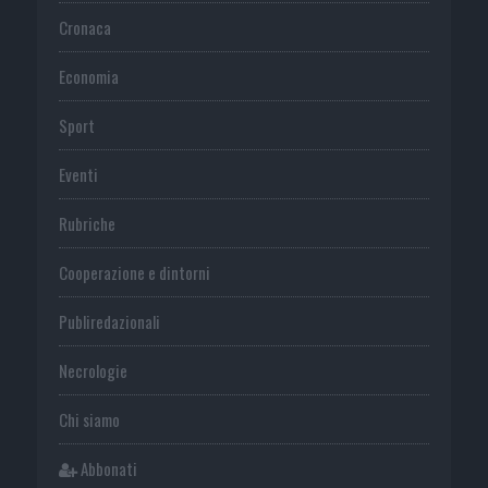
Cronaca
Economia
Sport
Eventi
Rubriche
Cooperazione e dintorni
Publiredazionali
Necrologie
Chi siamo
Abbonati