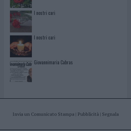
I nostri cari
I nostri cari
Giovannimaria Cabras
Invia un Comunicato Stampa
|
Pubblicità
|
Segnala