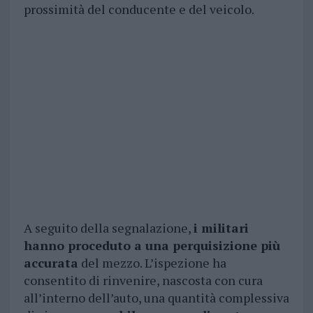
prossimità del conducente e del veicolo.
A seguito della segnalazione,
i militari
hanno proceduto a una perquisizione più
accurata
del mezzo. L’ispezione ha
consentito di rinvenire, nascosta con cura
all’interno dell’auto, una quantità complessiva