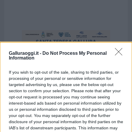
Galluraoggi.it -
Do Not Process My Personal
Information
If you wish to opt-out of the sale, sharing to third parties, or
processing of your personal or sensitive information for
targeted advertising by us, please use the below opt-out
section to confirm your selection. Please note that after your
opt-out request is processed you may continue seeing
interest-based ads based on personal information utilized by
us or personal information disclosed to third parties prior to
your opt-out. You may separately opt-out of the further
Vuoi rimuovere le pubblicità nazionali?
disclosure of your personal information by third parties on the
IAB’s list of downstream participants. This information may