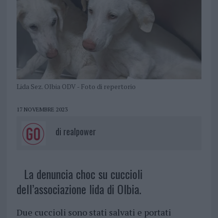
Lida Sez. Olbia ODV - Foto di repertorio
17 NOVEMBRE 2023
di
realpower
La denuncia choc su cuccioli
dell’associazione lida di Olbia.
Due cuccioli sono stati salvati e portati