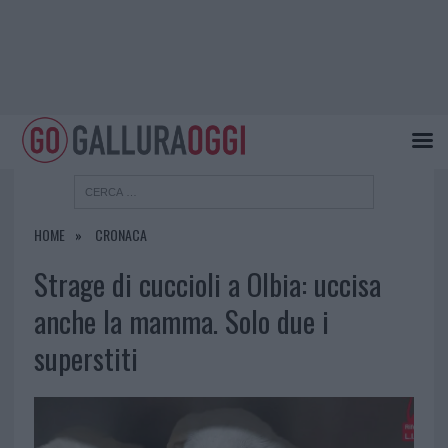
HOME
CRONACA
Strage di cuccioli a Olbia: uccisa
anche la mamma. Solo due i
superstiti