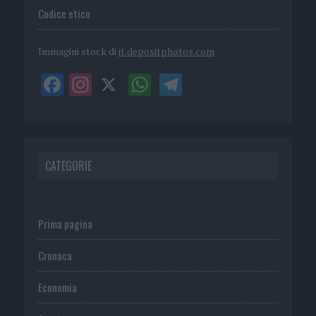
Codice etico
Immagini stock di
it.depositphotos.com
CATEGORIE
Prima pagina
Cronaca
Economia