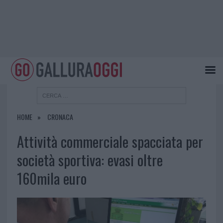
HOME
CRONACA
Attività commerciale spacciata per
società sportiva: evasi oltre
160mila euro