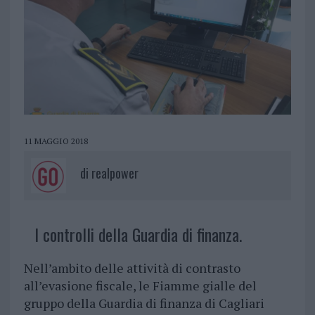
11 MAGGIO 2018
di
realpower
I controlli della Guardia di finanza.
Nell’ambito delle attività di contrasto
all’evasione fiscale, le Fiamme gialle del
gruppo della Guardia di finanza di Cagliari