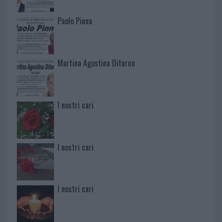
Paolo Pinna
Martina Agostina Diturco
I nostri cari
I nostri cari
I nostri cari