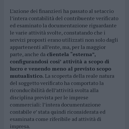
L’azione dei finanzieri ha passato al setaccio
l’intera contabilità del contribuente verificato
ed esaminato la documentazione riguardante
le varie attività svolte, constatando che i
servizi proposti erano utilizzati non solo dagli
appartenenti all’ente, ma, per la maggior
parte, anche da
clientela “esterna”,
configurandosi cosi’ attività a scopo di
lucro e venendo meno al previsto scopo
mutualistico.
La scoperta della reale natura
del soggetto verificato ha comportato la
riconducibilità dell’attività svolta alla
disciplina prevista per le imprese
commerciali: l’intera documentazione
contabile e’ stata quindi riconsiderata ed
esaminata come riferibile ad attività di
impresa.