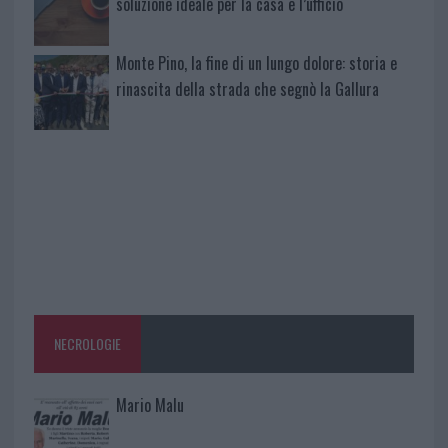
soluzione ideale per la casa e l’ufficio
Monte Pino, la fine di un lungo dolore: storia e
rinascita della strada che segnò la Gallura
NECROLOGIE
Mario Malu