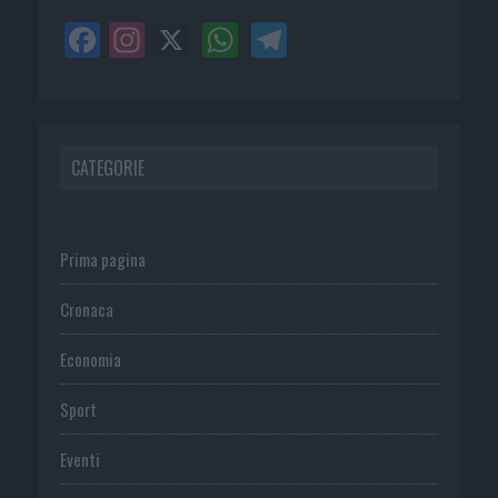
CATEGORIE
Prima pagina
Cronaca
Economia
Sport
Eventi