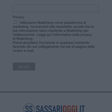
Privacy
Utilizziamo Mailchimp come piattaforma di
marketing. Iscrivendoti alla newsletter accetti che le
tue informazioni siano trasferite a Mailchimp per
l'elaborazione.
Leggi qui l'informativa sulla privacy
di Mailchimp
.
Potrai annullare l'iscrizione in qualsiasi momento
facendo clic sul collegamento nel piè di pagina delle
nostre e-mail.