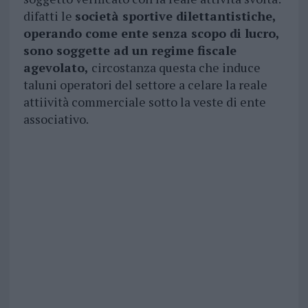
difatti le
società sportive dilettantistiche,
operando come ente senza scopo di lucro,
sono soggette ad un regime fiscale
agevolato,
circostanza questa che induce
taluni operatori del settore a celare la reale
attiività commerciale sotto la veste di ente
associativo.