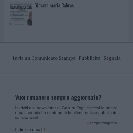
Giovannimaria Cabras
Invia un Comunicato Stampa
|
Pubblicità
|
Segnala
Vuoi rimanere sempre aggiornato?
Iscriviti alla newsletter di Gallura Oggi e ricevi le nostre
email periodiche contenenti le ultime notizie pubblicate
sul sito web!
*
campo obbligatorio
*
Indirizzo email