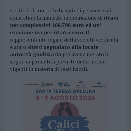
L’esito del controllo ha quindi permesso di
constatare la mancata dichiarazione di r
icavi
per complessivi 168.706 euro ed un’
evasione iva per 62.375 euro.
Il
rappresentante legale della società verificata
è stato altresì
segnalato alla locale
autorità giudiziaria
per aver superato le
soglie di punibilità previste dalle norme
vigenti in materia di reati fiscali.