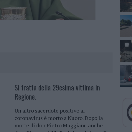
Si tratta della 29esima vittima in
Regione.
Un altro sacerdote positivo al
coronavirus è morto a Nuoro. Dopo la
morte di don Pietro Muggianu anche