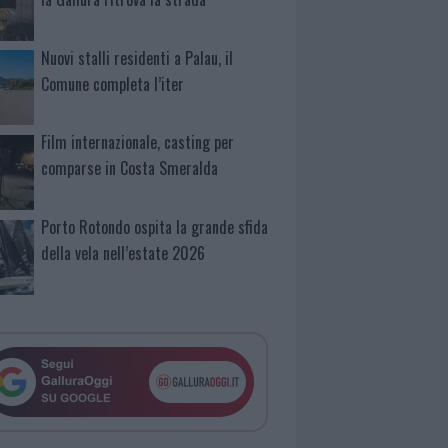
Nuovi stalli residenti a Palau, il
Comune completa l’iter
Film internazionale, casting per
comparse in Costa Smeralda
Porto Rotondo ospita la grande sfida
della vela nell’estate 2026