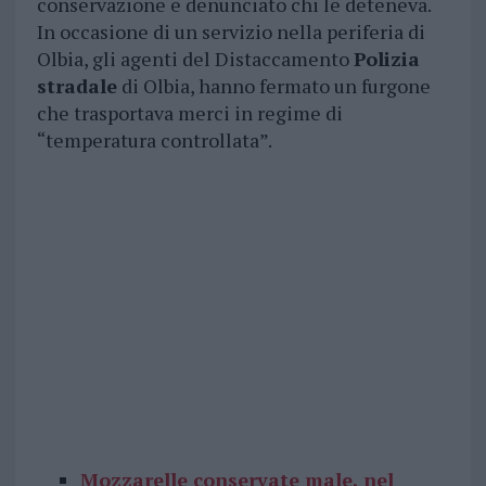
conservazione e denunciato chi le deteneva.
In occasione di un servizio nella periferia di
Olbia, gli agenti del Distaccamento
Polizia
stradale
di Olbia, hanno fermato un furgone
che trasportava merci in regime di
“temperatura controllata”.
Mozzarelle conservate male, nel