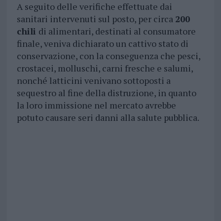
A seguito delle verifiche effettuate dai
sanitari intervenuti sul posto, per circa
200
chili
di alimentari, destinati al consumatore
finale, veniva dichiarato un cattivo stato di
conservazione, con la conseguenza che pesci,
crostacei, molluschi, carni fresche e salumi,
nonché latticini venivano sottoposti a
sequestro al fine della distruzione, in quanto
la loro immissione nel mercato avrebbe
potuto causare seri danni alla salute pubblica.