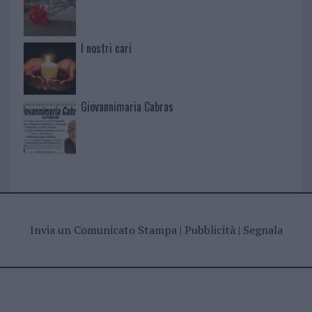
I nostri cari
Giovannimaria Cabras
Invia un Comunicato Stampa
|
Pubblicità
|
Segnala