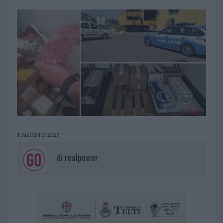
1 AGOSTO 2023
di
realpower