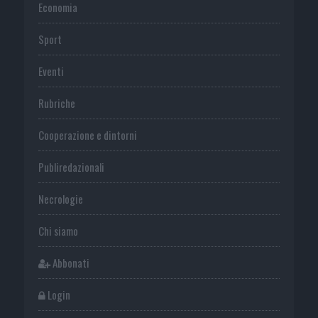
Economia
Sport
Eventi
Rubriche
Cooperazione e dintorni
Publiredazionali
Necrologie
Chi siamo
Abbonati
Login