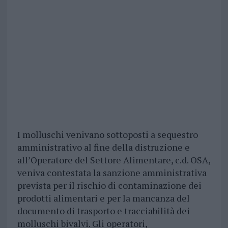
I molluschi venivano sottoposti a sequestro
amministrativo al fine della distruzione e
all’Operatore del Settore Alimentare, c.d. OSA,
veniva contestata la sanzione amministrativa
prevista per il rischio di contaminazione dei
prodotti alimentari e per la mancanza del
documento di trasporto e tracciabilità dei
molluschi bivalvi. Gli operatori,