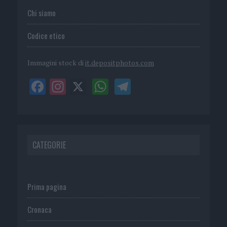
Chi siamo
Codice etico
Immagini stock di
it.depositphotos.com
CATEGORIE
Prima pagina
Cronaca