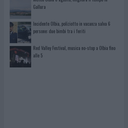
Gallura
Incidente Olbia, poliziotto in vacanza salva 6
persone: due bimbi tra i feriti
Red Valley Festival, musica no-stop a Olbia fino
alle 5