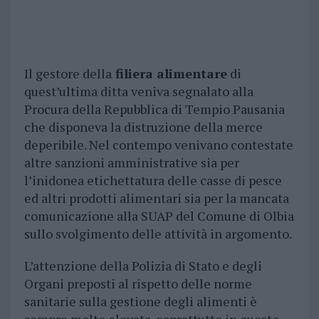
Il gestore della
filiera alimentare
di
quest’ultima ditta veniva segnalato alla
Procura della Repubblica di Tempio Pausania
che disponeva la distruzione della merce
deperibile. Nel contempo venivano contestate
altre sanzioni amministrative sia per
l’inidonea etichettatura delle casse di pesce
ed altri prodotti alimentari sia per la mancata
comunicazione alla SUAP del Comune di Olbia
sullo svolgimento delle attività in argomento.
L’attenzione della Polizia di Stato e degli
Organi preposti al rispetto delle norme
sanitarie sulla gestione degli alimenti è