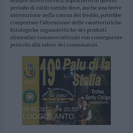
sempre molto elevata, soprattutto in questo
periodo di caldo torrido dove, anche una breve
interruzione nella catena del freddo, potrebbe
comportare l’alterazione delle caratteristiche
fisiologiche organolettiche dei prodotti
alimentari commercializzati con conseguente
pericolo alla salute dei consumatori.