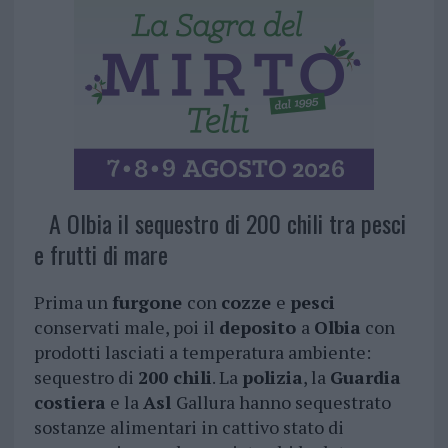
A Olbia il sequestro di 200 chili tra pesci
e frutti di mare
Prima un
furgone
con
cozze
e
pesci
conservati male, poi il
deposito
a
Olbia
con
prodotti lasciati a temperatura ambiente:
sequestro di
200 chili
. La
polizia
, la
Guardia
costiera
e la
Asl
Gallura hanno sequestrato
sostanze alimentari in cattivo stato di