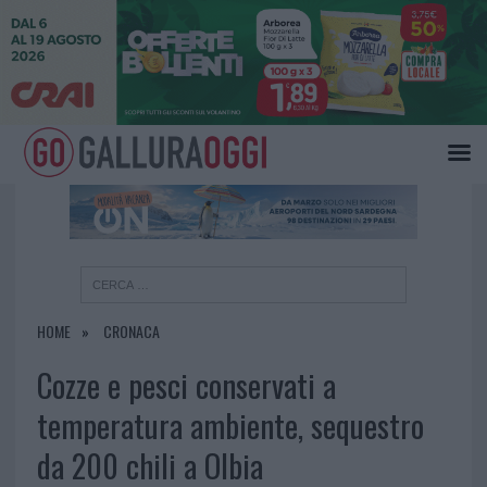
×
HOME
CRONACA
Cozze e pesci conservati a
temperatura ambiente, sequestro
da 200 chili a Olbia