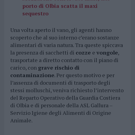
porto di Olbia scatta il maxi
sequestro
Una volta aperto il vano, gli agenti hanno
scoperto che al suo interno c’erano sostanze
alimentari di varia natura. Tra queste spiccava
la presenza di sacchetti di
cozze
e
vongole
,
trasportate a diretto contatto con il piano di
carico, con
grave rischio di
contaminazione
. Per questo motivo e per
l’assenza di documenti di trasporto degli
stessi molluschi, veniva richiesto l’intervento
del Reparto Operativo della Guardia Costiera
di Olbia e di personale della ASL Gallura –
Servizio Igiene degli Alimenti di Origine
Animale.