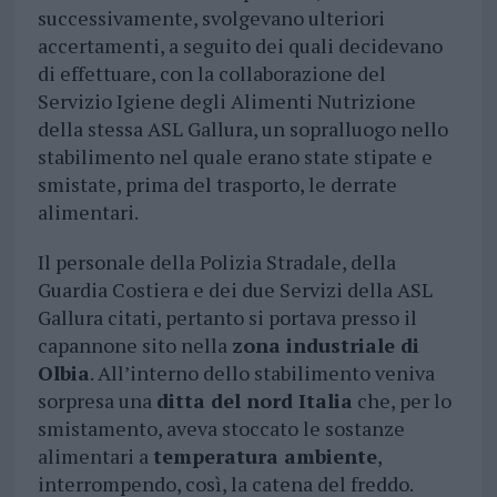
successivamente, svolgevano ulteriori
accertamenti, a seguito dei quali decidevano
di effettuare, con la collaborazione del
Servizio Igiene degli Alimenti Nutrizione
della stessa ASL Gallura, un sopralluogo nello
stabilimento nel quale erano state stipate e
smistate, prima del trasporto, le derrate
alimentari.
Il personale della Polizia Stradale, della
Guardia Costiera e dei due Servizi della ASL
Gallura citati, pertanto si portava presso il
capannone sito nella
zona industriale di
Olbia
. All’interno dello stabilimento veniva
sorpresa una
ditta del nord Italia
che, per lo
smistamento, aveva stoccato le sostanze
alimentari a
temperatura ambiente
,
interrompendo, così, la catena del freddo.