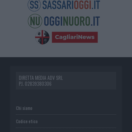
DIRETTA MEDIA ADV SRL
P.I. 02839380306
Chi siamo
Codice etico