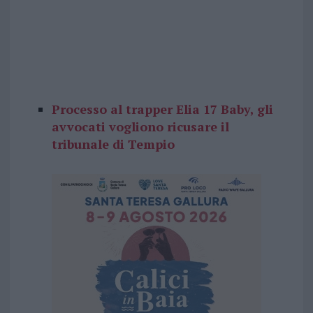
Processo al trapper Elia 17 Baby, gli
avvocati vogliono ricusare il
tribunale di Tempio