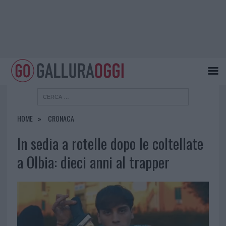
HOME
CRONACA
In sedia a rotelle dopo le coltellate
a Olbia: dieci anni al trapper