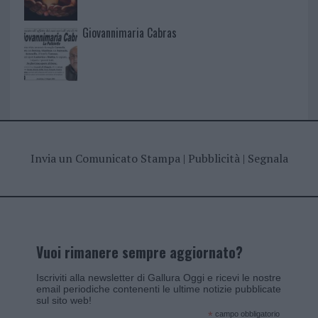
Giovannimaria Cabras
Invia un Comunicato Stampa
|
Pubblicità
|
Segnala
Vuoi rimanere sempre aggiornato?
Iscriviti alla newsletter di Gallura Oggi e ricevi le nostre
email periodiche contenenti le ultime notizie pubblicate
sul sito web!
*
campo obbligatorio