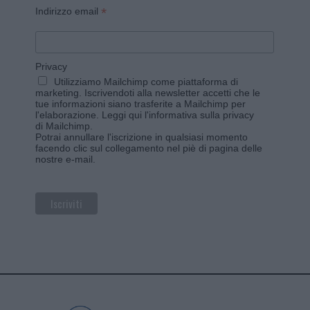
*
Indirizzo email
Privacy
Utilizziamo Mailchimp come piattaforma di
marketing. Iscrivendoti alla newsletter accetti che le
tue informazioni siano trasferite a Mailchimp per
l'elaborazione.
Leggi qui l'informativa sulla privacy
di Mailchimp
.
Potrai annullare l'iscrizione in qualsiasi momento
facendo clic sul collegamento nel piè di pagina delle
nostre e-mail.