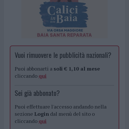
Vuoi rimuovere le pubblicità nazionali?
Puoi abbonarti a
soli € 1,10 al mese
cliccando
qui
Sei già abbonato?
Puoi effettuare l'accesso andando nella
sezione
Login
dal menù del sito o
cliccando
qui