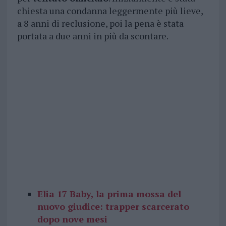
chiesta una condanna leggermente più lieve,
a 8 anni di reclusione, poi la pena è stata
portata a due anni in più da scontare.
Elia 17 Baby, la prima mossa del
nuovo giudice: trapper scarcerato
dopo nove mesi