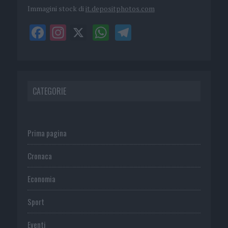
Immagini stock di
it.depositphotos.com
CATEGORIE
Prima pagina
Cronaca
Economia
Sport
Eventi