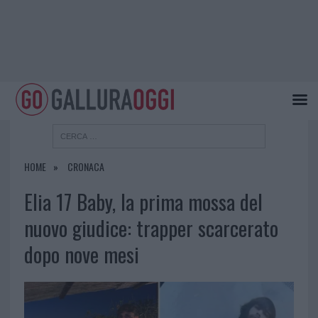
HOME
CRONACA
Elia 17 Baby, la prima mossa del
nuovo giudice: trapper scarcerato
dopo nove mesi