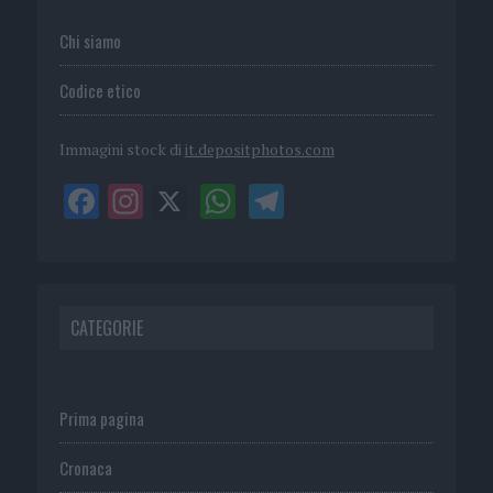
Chi siamo
Codice etico
Immagini stock di
it.depositphotos.com
CATEGORIE
Prima pagina
Cronaca