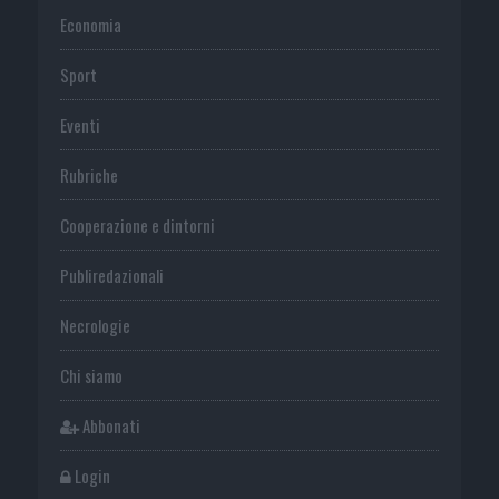
Economia
Sport
Eventi
Rubriche
Cooperazione e dintorni
Publiredazionali
Necrologie
Chi siamo
Abbonati
Login